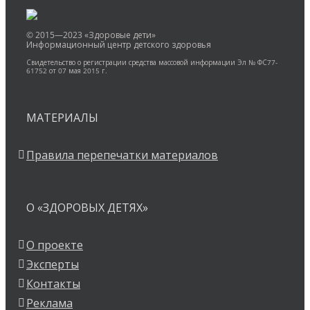
© 2015—2023 «Здоровые дети»
Информационный центр детского здоровья
Свидетельство о регистрации средства массовой информации Эл № ФС77-
61752 от 07 мая 2015 г.
МАТЕРИАЛЫ
Правила перепечатки материалов
О «ЗДОРОВЫХ ДЕТЯХ»
О проекте
Эксперты
Контакты
Реклама