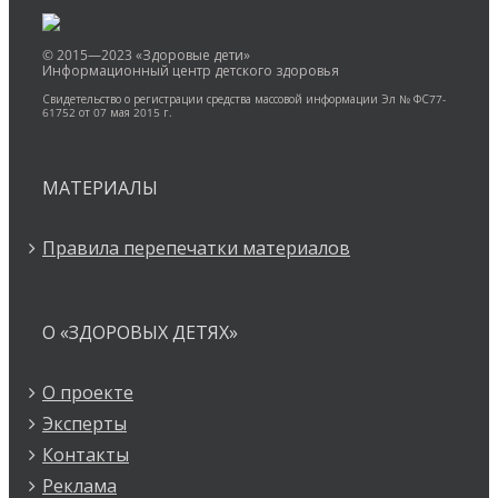
© 2015—2023 «Здоровые дети»
Информационный центр детского здоровья
Свидетельство о регистрации средства массовой информации Эл № ФС77-
61752 от 07 мая 2015 г.
МАТЕРИАЛЫ
Правила перепечатки материалов
О «ЗДОРОВЫХ ДЕТЯХ»
О проекте
Эксперты
Контакты
Реклама