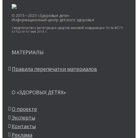
© 2015—2023 «Здоровые дети»
Информационный центр детского здоровья
Свидетельство о регистрации средства массовой информации Эл № ФС77-
61752 от 07 мая 2015 г.
МАТЕРИАЛЫ
Правила перепечатки материалов
О «ЗДОРОВЫХ ДЕТЯХ»
О проекте
Эксперты
Контакты
Реклама