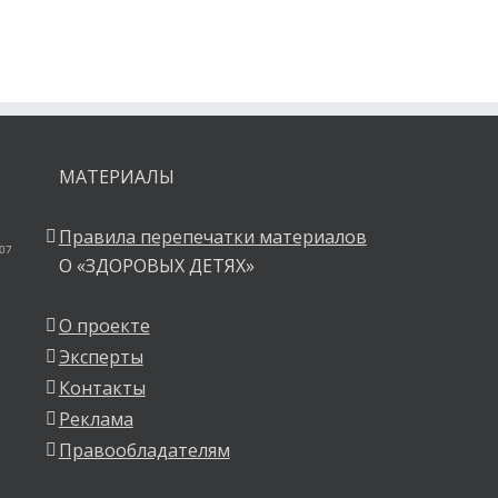
МАТЕРИАЛЫ
Правила перепечатки материалов
 07
О «ЗДОРОВЫХ ДЕТЯХ»
О проекте
Эксперты
Контакты
Реклама
Правообладателям