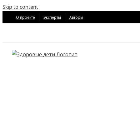
Skip to content
О проекте
Эксперты
Авторы