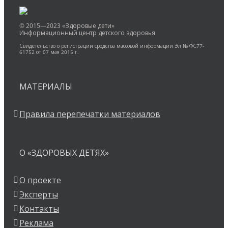
© 2015—2023 «Здоровые дети»
Информационный центр детского здоровья
Свидетельство о регистрации средства массовой информации Эл № ФС77-
61752 от 07 мая 2015 г.
МАТЕРИАЛЫ
Правила перепечатки материалов
О «ЗДОРОВЫХ ДЕТЯХ»
О проекте
Эксперты
Контакты
Реклама