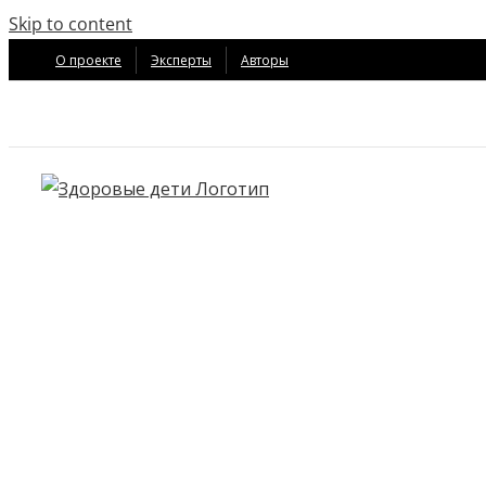
Skip to content
О проекте
Эксперты
Авторы