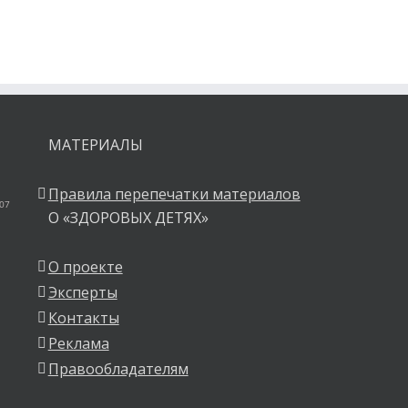
МАТЕРИАЛЫ
Правила перепечатки материалов
 07
О «ЗДОРОВЫХ ДЕТЯХ»
О проекте
Эксперты
Контакты
Реклама
Правообладателям