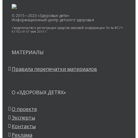
© 2015—2023 «Здоровые дети»
Информационный центр детского здоровья
Свидетельство о регистрации средства массовой информации Эл № ФС77-
61752 от 07 мая 2015 г.
МАТЕРИАЛЫ
Правила перепечатки материалов
О «ЗДОРОВЫХ ДЕТЯХ»
О проекте
Эксперты
Контакты
Реклама