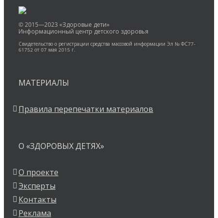
© 2015—2023 «Здоровые дети»
Информационный центр детского здоровья
Свидетельство о регистрации средства массовой информации Эл № ФС77-
61752 от 07 мая 2015 г.
МАТЕРИАЛЫ
Правила перепечатки материалов
О «ЗДОРОВЫХ ДЕТЯХ»
О проекте
Эксперты
Контакты
Реклама