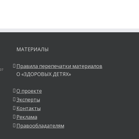
МАТЕРИАЛЫ
Правила перепечатки материалов
 07
О «ЗДОРОВЫХ ДЕТЯХ»
О проекте
Эксперты
Контакты
Реклама
Правообладателям