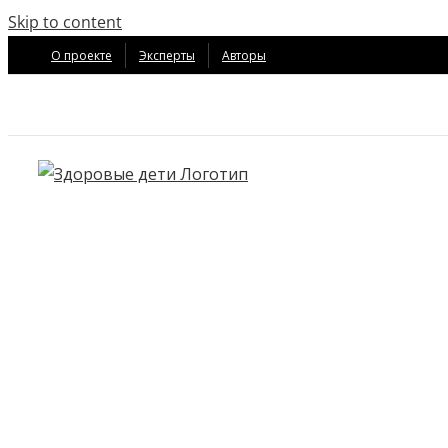
Skip to content
О проекте
Эксперты
Авторы