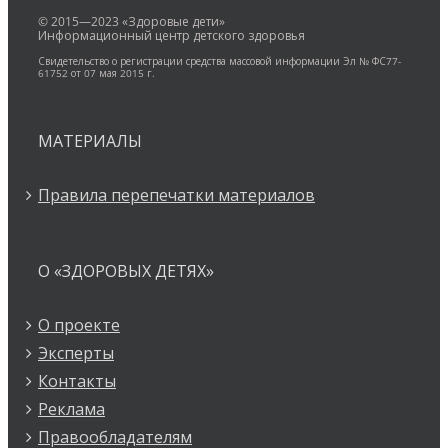
© 2015—2023 «Здоровые дети»
Информационный центр детского здоровья
Свидетельство о регистрации средства массовой информации Эл № ФС77-
61752 от 07 мая 2015 г.
МАТЕРИАЛЫ
Правила перепечатки материалов
О «ЗДОРОВЫХ ДЕТЯХ»
О проекте
Эксперты
Контакты
Реклама
Правообладателям