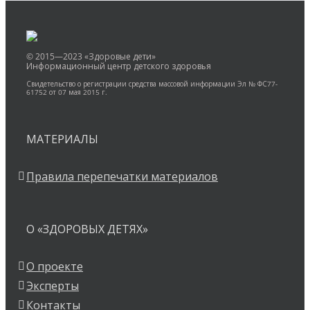
© 2015—2023 «Здоровые дети»
Информационный центр детского здоровья
Свидетельство о регистрации средства массовой информации Эл № ФС77-
61752 от 07 мая 2015 г.
МАТЕРИАЛЫ
Правила перепечатки материалов
О «ЗДОРОВЫХ ДЕТЯХ»
О проекте
Эксперты
Контакты