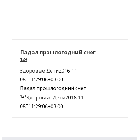
Падал прошлогодний снег
12+
Здоровые Дети
2016-11-
08T11:29:06+03:00
Падал прошлогодний снег
12+
Здоровые Дети
2016-11-
08T11:29:06+03:00