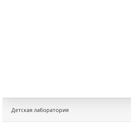
Детская лаборатория