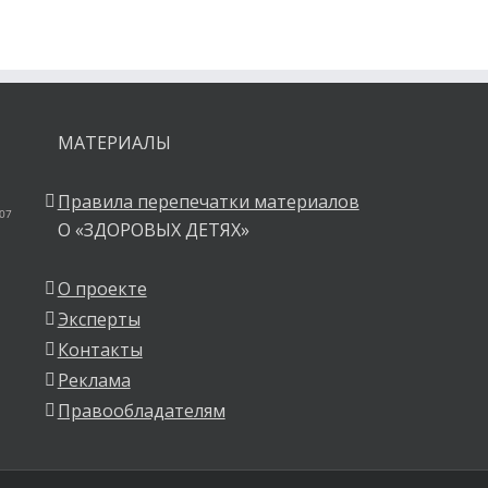
МАТЕРИАЛЫ
Правила перепечатки материалов
 07
О «ЗДОРОВЫХ ДЕТЯХ»
О проекте
Эксперты
Контакты
Реклама
Правообладателям