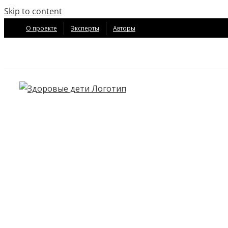
Skip to content
О проекте
Эксперты
Авторы