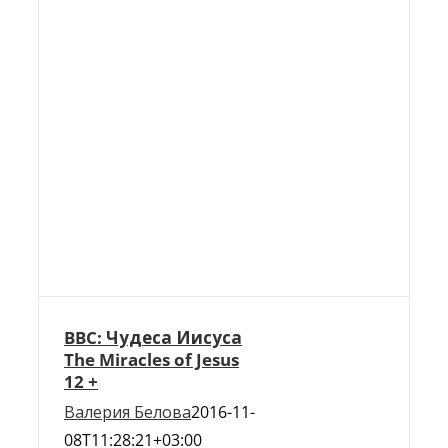
BBC: Чудеса Иисуса
The Miracles of Jesus
12 +
Валерия Белова
2016-11-
08T11:28:21+03:00