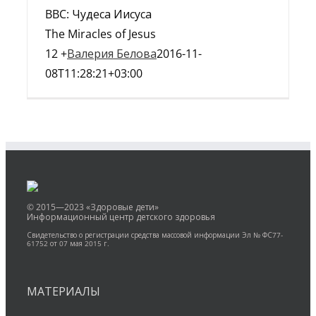
BBC: Чудеса Иисуса
The Miracles of Jesus
12 +
Валерия Белова
2016-11-
08T11:28:21+03:00
© 2015—2023 «Здоровые дети»
Информационный центр детского здоровья
Свидетельство о регистрации средства массовой информации Эл № ФС77-
61752 от 07 мая 2015 г.
МАТЕРИАЛЫ