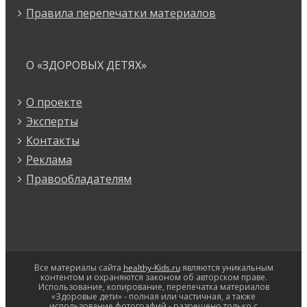
Правила перепечатки материалов
О «ЗДОРОВЫХ ДЕТЯХ»
О проекте
Эксперты
Контакты
Реклама
Правообладателям
Все материалы сайта
healthy-Kids.ru
являются уникальным
контентом и охраняются законом об авторском праве.
Использование, копирование, перепечатка материалов
«Здоровые дети» - полная или частичная, а также
использование фотографий - разрешено только с