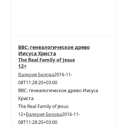
BBC: генеалогическое древо
Иисуса Христа
The Real Family of Jesus
12+
Валерия Белова
2016-11-
08T11:28:20+03:00
BBC: генеалогическое древо Иисуса
Христа
The Real Family of Jesus
12+
Валерия Белова
2016-11-
08T11:28:20+03:00