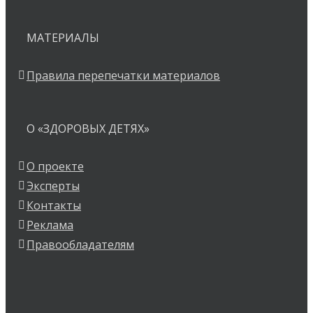
МАТЕРИАЛЫ
Правила перепечатки материалов
О «ЗДОРОВЫХ ДЕТЯХ»
О проекте
Эксперты
Контакты
Реклама
Правообладателям