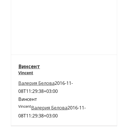
Винсент
Vincent
Валерия Белова
2016-11-
08T11:29:38+03:00
Винсент
Vincent
Валерия Белова
2016-11-
08T11:29:38+03:00