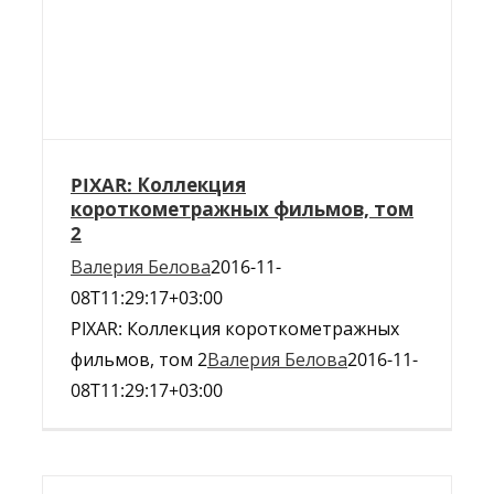
PIXAR: Коллекция
короткометражных фильмов, том
2
Валерия Белова
2016-11-
08T11:29:17+03:00
PIXAR: Коллекция короткометражных
фильмов, том 2
Валерия Белова
2016-11-
08T11:29:17+03:00