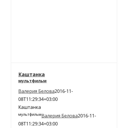
Каштанка
мультфильм
Валерия Белова
2016-11-
08T11:29:34+03:00
Каштанка
мультфильм
Валерия Белова
2016-11-
08T11:29:34+03:00