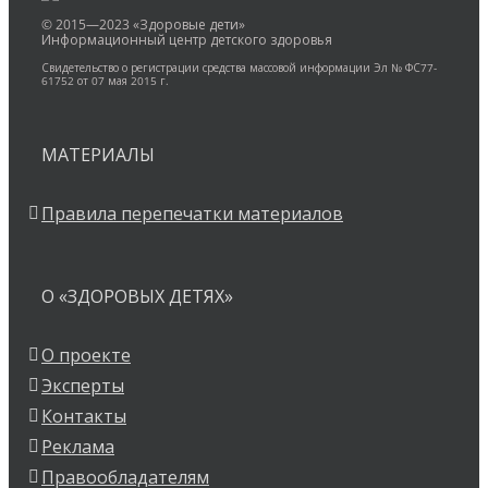
© 2015—2023 «Здоровые дети»
Информационный центр детского здоровья
Свидетельство о регистрации средства массовой информации Эл № ФС77-
61752 от 07 мая 2015 г.
МАТЕРИАЛЫ
Правила перепечатки материалов
О «ЗДОРОВЫХ ДЕТЯХ»
О проекте
Эксперты
Контакты
Реклама
Правообладателям