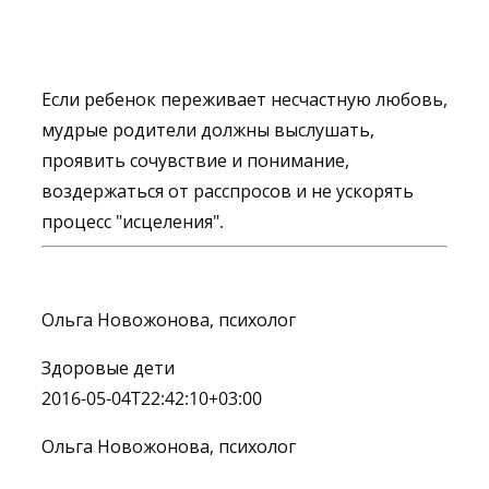
Если ребенок переживает несчастную любовь,
мудрые родители должны выслушать,
проявить сочувствие и понимание,
воздержаться от расспросов и не ускорять
процесс "исцеления".
Ольга Новожонова, психолог
Здоровые дети
2016-05-04T22:42:10+03:00
Ольга Новожонова, психолог