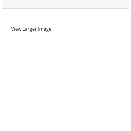
View Larger Image