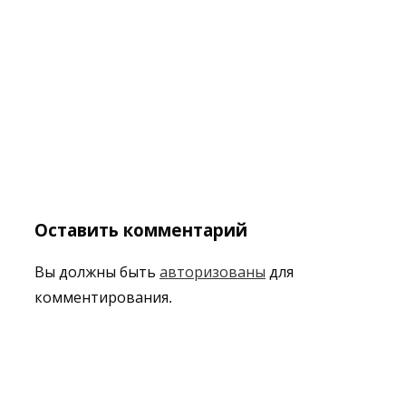
Оставить комментарий
Вы должны быть
авторизованы
для
комментирования.