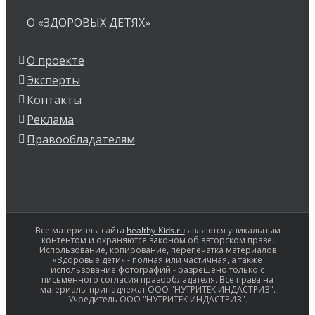
О «ЗДОРОВЫХ ДЕТЯХ»
О проекте
Эксперты
Контакты
Реклама
Правообладателям
Все материалы сайта
healthy-Kids.ru
являются уникальным
контентом и охраняются законом об авторском праве.
Использование, копирование, перепечатка материалов
«Здоровые дети» - полная или частичная, а также
использование фотографий - разрешено только с
письменного согласия правообладателя. Все права на
материалы принадлежат ООО "НУТРИТЕК ИНДАСТРИЗ".
Учредитель ООО "НУТРИТЕК ИНДАСТРИЗ".