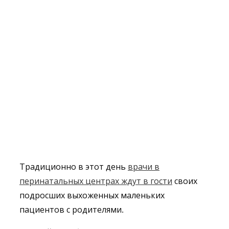
Традиционно в этот день
врачи в
перинатальных центрах ждут в гости
своих
подросших выхоженных маленьких
пациентов с родителями.