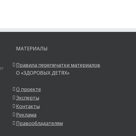
МАТЕРИАЛЫ
Правила перепечатки материалов
 07
О «ЗДОРОВЫХ ДЕТЯХ»
О проекте
Эксперты
Контакты
Реклама
Правообладателям