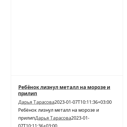
Ребёнок лизнул металл на морозе и
прилип
Дарья Тарасова
2023-01-07T10:11:36+03:00
Ребёнок лизнул металл на морозе и
прилип
Дарья Тарасова
2023-01-
07T10:11:36+03:00