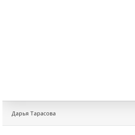
Дарья Тарасова