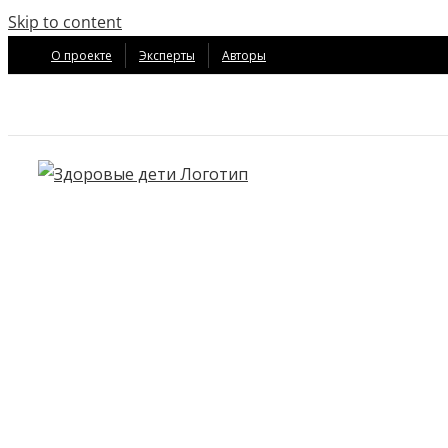
Skip to content
О проекте
Эксперты
Авторы