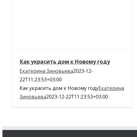
Как украсить дом к Новому году
Екатерина Зиновьева
2023-12-
22T11:23:53+03:00
Как украсить дом к Новому году
Екатерина
Зиновьева
2023-12-22T11:23:53+03:00