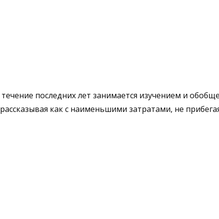
В течение последних лет занимается изучением и обоб
 рассказывая как с наименьшими затратами, не прибег