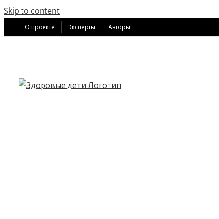
Skip to content
О проекте
Эксперты
Авторы