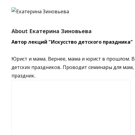
About
Екатерина Зиновьева
Автор лекций "Искусство детского праздника"
Юрист и мама. Вернее, мама и юрист в прошлом. 
детских праздников. Проводит семинары для мам,
праздник.