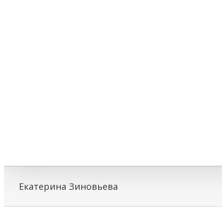
Екатерина Зиновьева