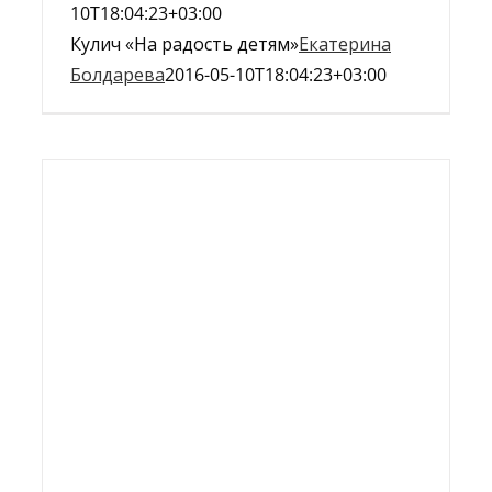
10T18:04:23+03:00
Кулич «На радость детям»
Екатерина
Болдарева
2016-05-10T18:04:23+03:00