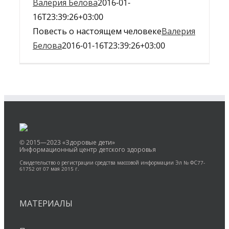
Валерия Белова
2016-01-
16T23:39:26+03:00
Повесть о настоящем человеке
Валерия
Белова
2016-01-16T23:39:26+03:00
© 2015—2023 «Здоровые дети»
Информационный центр детского здоровья
Свидетельство о регистрации средства массовой информации Эл № ФС77-
61752 от 07 мая 2015 г.
МАТЕРИАЛЫ