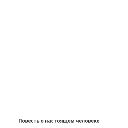
Повесть о настоящем человеке