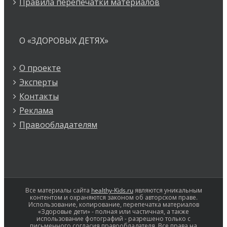
Правила перепечатки материалов
О «ЗДОРОВЫХ ДЕТЯХ»
О проекте
Эксперты
Контакты
Реклама
Правообладателям
Все материалы сайта
healthy-Kids.ru
являются уникальным
контентом и охраняются законом об авторском праве.
Использование, копирование, перепечатка материалов
«Здоровые дети» - полная или частичная, а также
использование фотографий - разрешено только с
письменного согласия правообладателя. Все права на