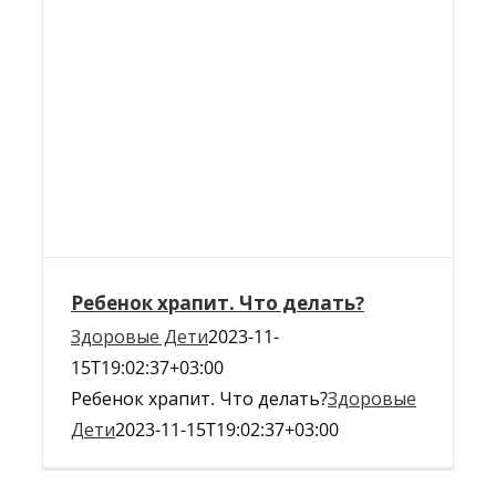
Ребенок храпит. Что делать?
Здоровые Дети
2023-11-
15T19:02:37+03:00
Ребенок храпит. Что делать?
Здоровые
Дети
2023-11-15T19:02:37+03:00