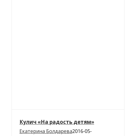
Кулич «На радость детям»
Екатерина Болдарева
2016-05-