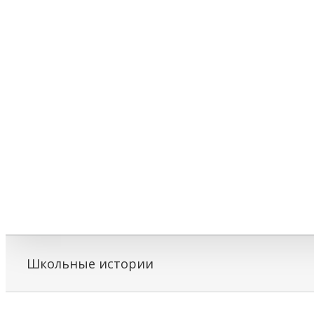
Школьные истории