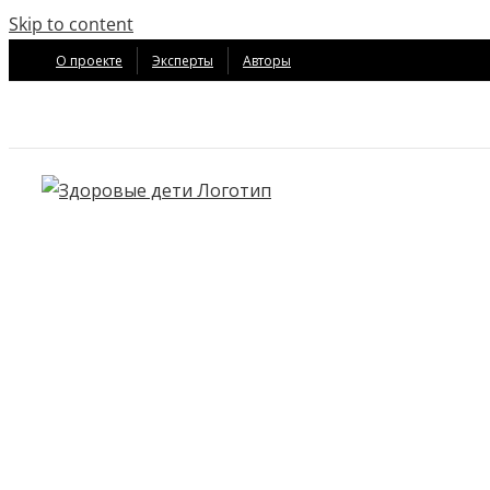
Skip to content
О проекте
Эксперты
Авторы