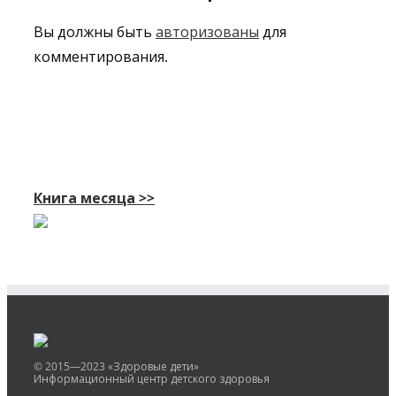
Вы должны быть
авторизованы
для
комментирования.
Книга месяца >>
© 2015—2023 «Здоровые дети»
Информационный центр детского здоровья