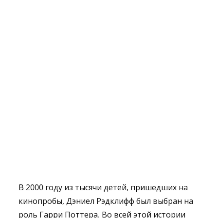
В 2000 году из тысячи детей, пришедших на
кинопробы, Дэниел Рэдклифф был выбран на
роль Гарри Поттера. Во всей этой истории