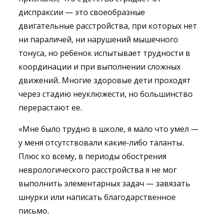
диспраксии — это своеобразные
двигательные расстройства, при которых нет
ни параличей, ни нарушений мышечного
тонуса, но ребенок испытывает трудности в
координации и при выполнении сложных
движений. Многие здоровые дети проходят
через стадию неуклюжести, но большинство
перерастают ее.
«Мне было трудно в школе, я мало что умел —
у меня отсутствовали какие-либо таланты.
Плюс ко всему, в периоды обострения
неврологического расстройства я не мог
выполнить элементарных задач — завязать
шнурки или написать благодарственное
письмо.