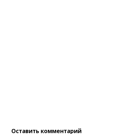
Оставить комментарий