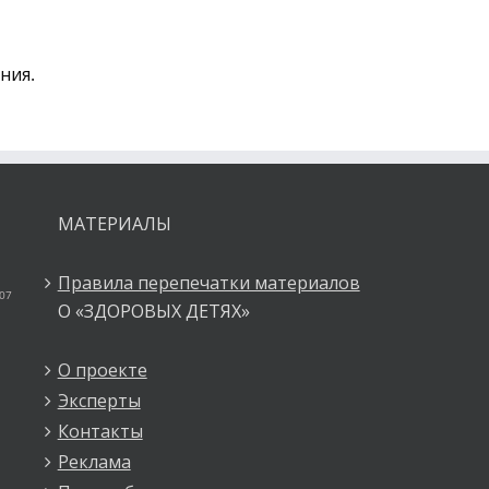
ния.
МАТЕРИАЛЫ
Правила перепечатки материалов
 07
О «ЗДОРОВЫХ ДЕТЯХ»
О проекте
Эксперты
Контакты
Реклама