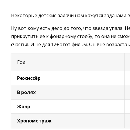
Некоторые детские задачи нам кажутся задачами 
Ну вот кому есть дело до того, что звезда упала! 
прикрутить её к фонарному столбу, то она не сможе
счастья. И не для 12+ этот фильм. Он вне возраста
Год
Режиссёр
В ролях
Жанр
Хронометраж