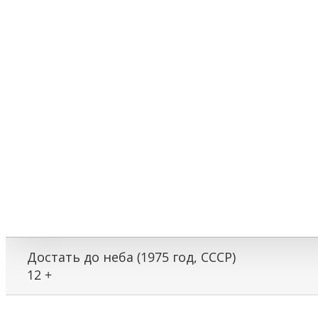
Достать до неба (1975 год, СССР)
12 +