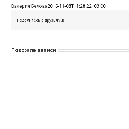
Валерия Белова
2016-11-08T11:28:22+03:00
Поделитесь с друзьями!
Похожие записи