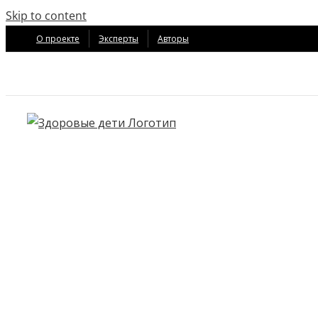
Skip to content
О проекте
Эксперты
Авторы