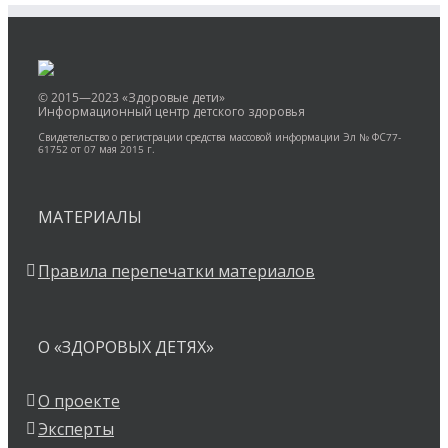
© 2015—2023 «Здоровые дети»
Информационный центр детского здоровья
Свидетельство о регистрации средства массовой информации Эл № ФС77-
61752 от 07 мая 2015 г.
МАТЕРИАЛЫ
Правила перепечатки материалов
О «ЗДОРОВЫХ ДЕТЯХ»
О проекте
Эксперты