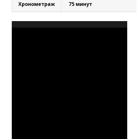
Хронометраж
75 минут