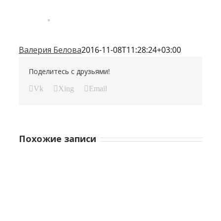
Валерия Белова
2016-11-08T11:28:24+03:00
Поделитесь с друзьями!
Vk
Xing
Email
Похожие записи