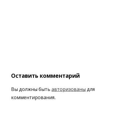
Оставить комментарий
Вы должны быть
авторизованы
для
комментирования.