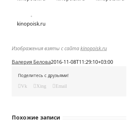
kinopoisk.ru
Изображения взяты с сайта
kinopoisk.ru
Валерия Белова
2016-11-08T11:29:10+03:00
Поделитесь с друзьями!
Vk
Xing
Email
Похожие записи