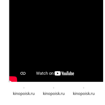
kinopoisk.ru
kinopoisk.ru
kinopoisk.ru