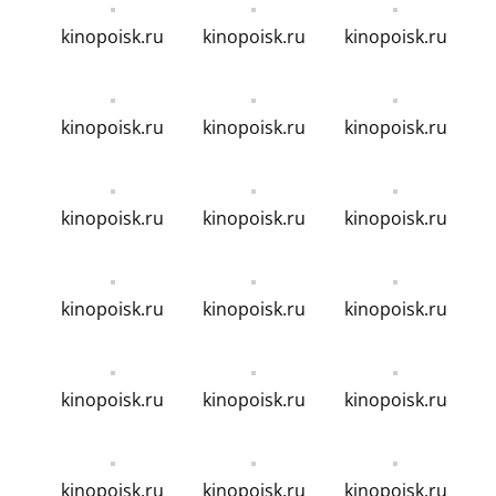
kinopoisk.ru
kinopoisk.ru
kinopoisk.ru
kinopoisk.ru
kinopoisk.ru
kinopoisk.ru
kinopoisk.ru
kinopoisk.ru
kinopoisk.ru
kinopoisk.ru
kinopoisk.ru
kinopoisk.ru
kinopoisk.ru
kinopoisk.ru
kinopoisk.ru
kinopoisk.ru
kinopoisk.ru
kinopoisk.ru