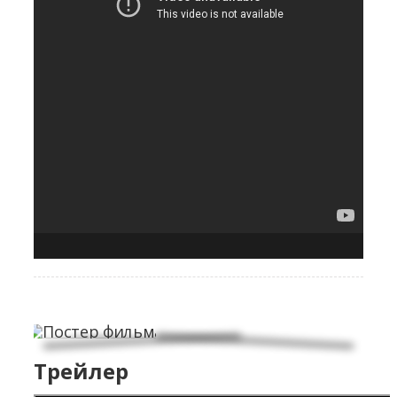
Трейлер