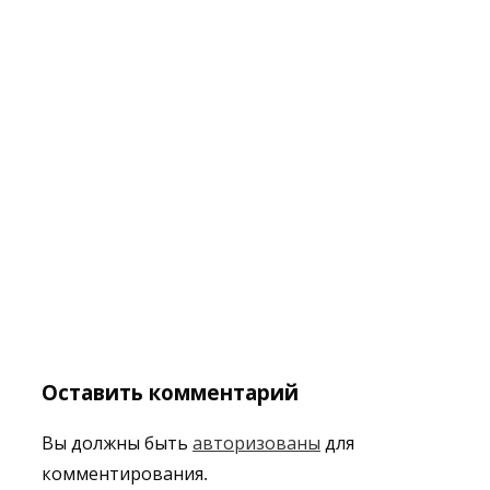
Оставить комментарий
Вы должны быть
авторизованы
для
комментирования.