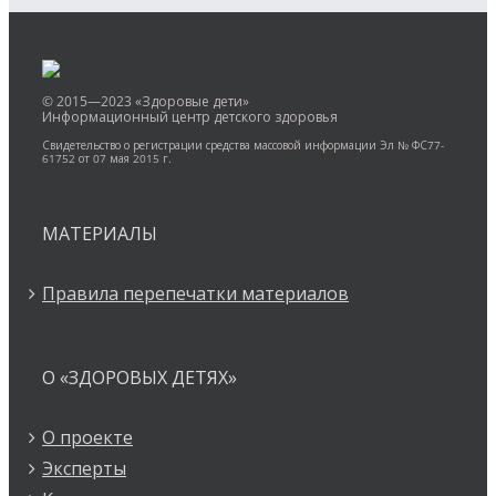
© 2015—2023 «Здоровые дети»
Информационный центр детского здоровья
Свидетельство о регистрации средства массовой информации Эл № ФС77-
61752 от 07 мая 2015 г.
МАТЕРИАЛЫ
Правила перепечатки материалов
О «ЗДОРОВЫХ ДЕТЯХ»
О проекте
Эксперты