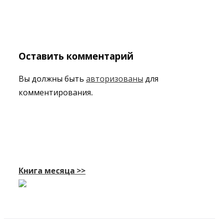
Оставить комментарий
Вы должны быть
авторизованы
для
комментирования.
Книга месяца >>