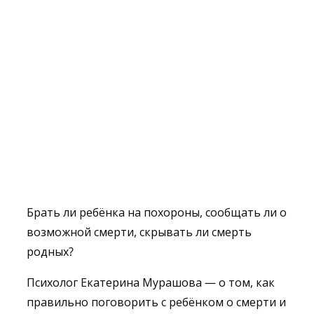
Брать ли ребёнка на похороны, сообщать ли о
возможной смерти, скрывать ли смерть
родных?
Психолог Екатерина Мурашова — о том, как
правильно поговорить с ребёнком о смерти и