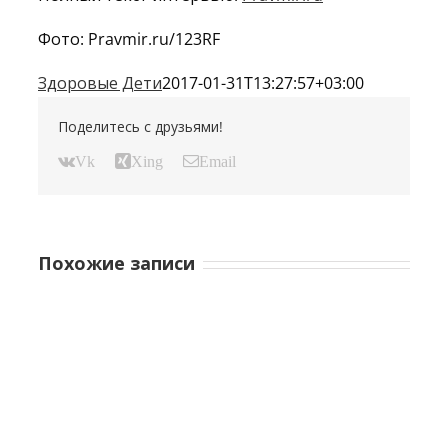
Фото: Pravmir.ru/123RF
Здоровые Дети
2017-01-31T13:27:57+03:00
Поделитесь с друзьями!
Vk
Xing
Email
Похожие записи