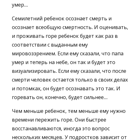
умер…
Семилетний ребенок осознает смерть и
осознает всеобщую смертность. И оценивать,
и проживать горе ребенок будет как раз в
соответствии с выданным ему
мировоззрением. Если ему сказали, что папа
умер и теперь на небе, он так и будет это
визуализировать. Если ему сказали, что после
смерти человек остается только в своих делах
и потомках, он будет осознавать это так. И
горевать он, конечно, будет сильнее…
Чем меньше ребенок, тем меньше ему нужно
времени пережить горе. Они быстрее
восстанавливаются, иногда это вопрос
нескольких месяцев. У подростков зависит от