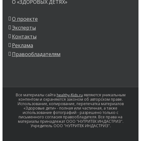
О «ЗДОРОВЫХ ДЕТЯХ»
О проекте
Эксперты
Контакты
Реклама
Правообладателям
Все материалы сайта
healthy-Kids.ru
являются уникальным
контентом и охраняются законом об авторском праве.
Использование, копирование, перепечатка материалов
«Здоровые дети» - полная или частичная, а также
использование фотографий - разрешено только с
письменного согласия правообладателя. Все права на
материалы принадлежат ООО "НУТРИТЕК ИНДАСТРИЗ".
Учредитель ООО "НУТРИТЕК ИНДАСТРИЗ".