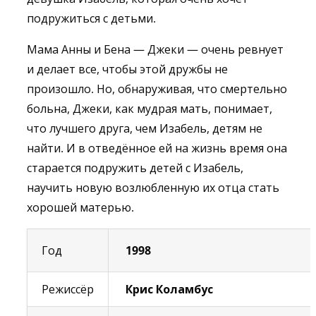
подружиться с детьми.
Мама Анны и Бена — Джеки — очень ревнует
и делает все, чтобы этой дружбы не
произошло. Но, обнаруживая, что смертельно
больна, Джеки, как мудрая мать, понимает,
что лучшего друга, чем Изабель, детям не
найти. И в отведённое ей на жизнь время она
старается подружить детей с Изабель,
научить новую возлюбленную их отца стать
хорошей матерью.
Год
1998
Режиссёр
Крис Коламбус