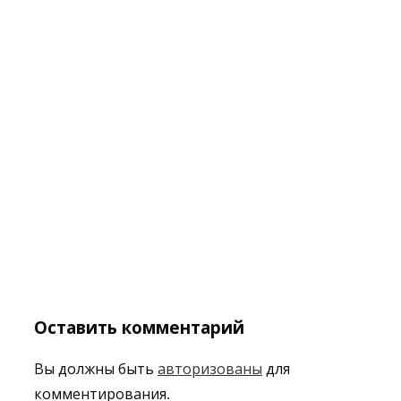
Оставить комментарий
Вы должны быть
авторизованы
для
комментирования.