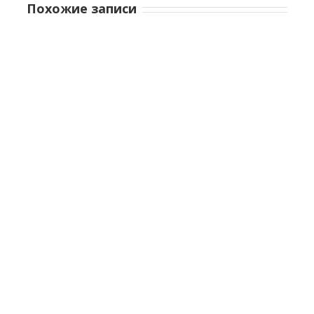
Похожие записи