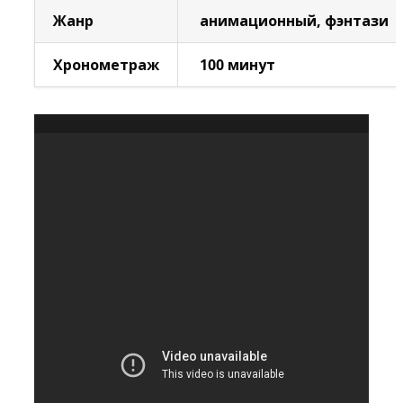
Жанр
анимационный, фэнтази
Хронометраж
100 минут