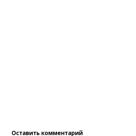
Оставить комментарий