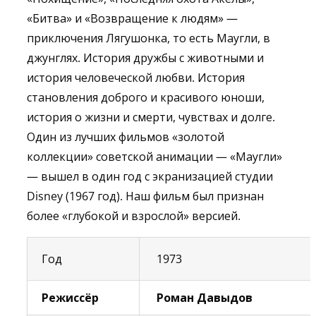
«Битва» и «Возвращение к людям» —
приключения Лягушонка, то есть Маугли, в
джунглях. История дружбы с животными и
история человеческой любви. История
становления доброго и красивого юноши,
история о жизни и смерти, чувствах и долге.
Один из лучших фильмов «золотой
коллекции» советской анимации — «Маугли»
— вышел в один год с экранизацией студии
Disney (1967 год). Наш фильм был признан
более «глубокой и взрослой» версией.
Год
1973
Режиссёр
Роман Давыдов