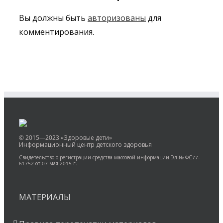
Вы должны быть
авторизованы
для
комментирования.
© 2015—2023 «Здоровые дети»
Информационный центр детского здоровья
Свидетельство о регистрации средства массовой информации Эл № ФС77-
61752 от 07 мая 2015 г.
МАТЕРИАЛЫ