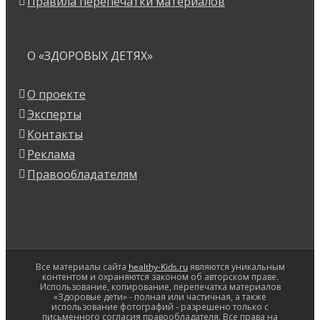
Правила перепечатки материалов
О «ЗДОРОВЫХ ДЕТЯХ»
О проекте
Эксперты
Контакты
Реклама
Правообладателям
Все материалы сайта
healthy-Kids.ru
являются уникальным
контентом и охраняются законом об авторском праве.
Использование, копирование, перепечатка материалов
«Здоровые дети» - полная или частичная, а также
использование фотографий - разрешено только с
письменного согласия правообладателя. Все права на