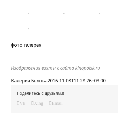
фото галерея
Изображения взяты с сайта
kinopoisk.ru
Валерия Белова
2016-11-08T11:28:26+03:00
Поделитесь с друзьями!
Vk
Xing
Email