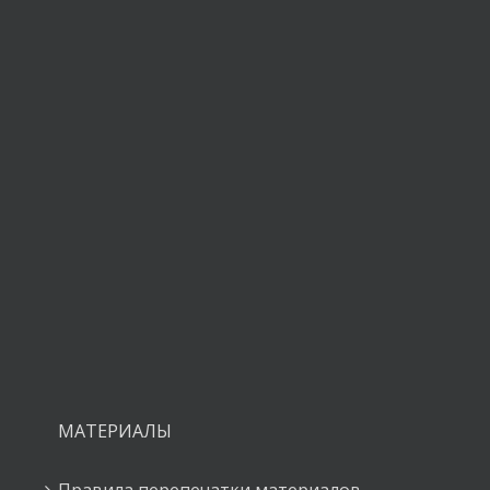
ния.
МАТЕРИАЛЫ