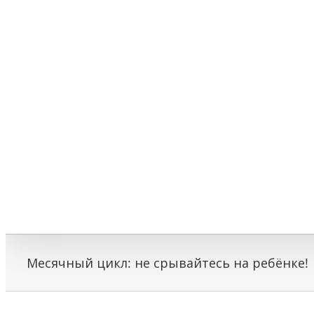
Месячный цикл: не срывайтесь на ребёнке!