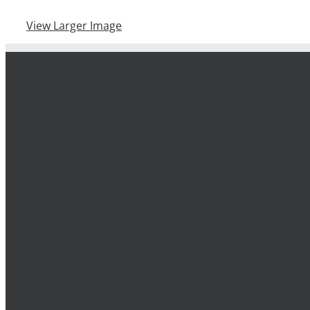
View Larger Image