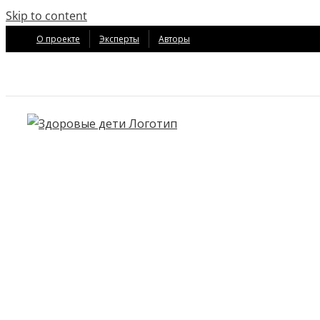
Skip to content
О проекте
Эксперты
Авторы