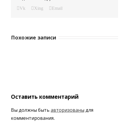
Vk
Xing
Email
Похожие записи
Оставить комментарий
Вы должны быть
авторизованы
для
комментирования.