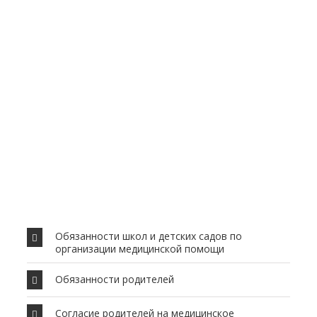
Обязанности школ и детских садов по
организации медицинской помощи
Обязанности родителей
Согласие родителей на медицинское