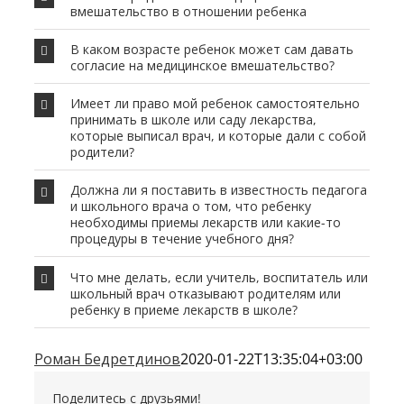
вмешательство в отношении ребенка
В каком возрасте ребенок может сам давать
согласие на медицинское вмешательство?
Имеет ли право мой ребенок самостоятельно
принимать в школе или саду лекарства,
которые выписал врач, и которые дали с собой
родители?
Должна ли я поставить в известность педагога
и школьного врача о том, что ребенку
необходимы приемы лекарств или какие-то
процедуры в течение учебного дня?
Что мне делать, если учитель, воспитатель или
школьный врач отказывают родителям или
ребенку в приеме лекарств в школе?
Роман Бедретдинов
2020-01-22T13:35:04+03:00
Поделитесь с друзьями!