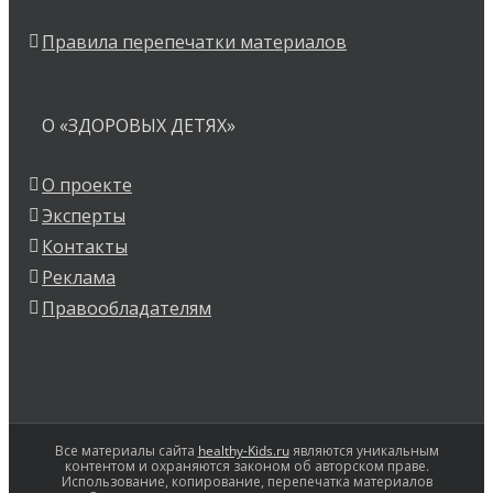
Правила перепечатки материалов
О «ЗДОРОВЫХ ДЕТЯХ»
О проекте
Эксперты
Контакты
Реклама
Правообладателям
Все материалы сайта
healthy-Kids.ru
являются уникальным
контентом и охраняются законом об авторском праве.
Использование, копирование, перепечатка материалов