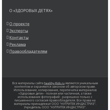
О «ЗДОРОВЫХ ДЕТЯХ»
О проекте
Эксперты
Контакты
Реклама
Правообладателям
Все материалы сайта
healthy-Kids.ru
являются уникальным
контентом и охраняются законом об авторском праве.
Использование, копирование, перепечатка материалов
«Здоровые дети» - полная или частичная, а также
использование фотографий - разрешено только с
письменного согласия правообладателя. Все права на
материалы принадлежат ООО "НУТРИТЕК ИНДАСТРИЗ".
Учредитель ООО "НУТРИТЕК ИНДАСТРИЗ".