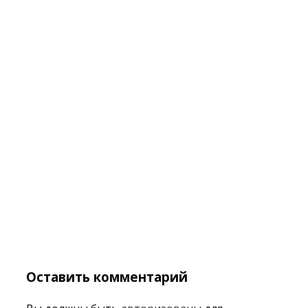
Оставить комментарий