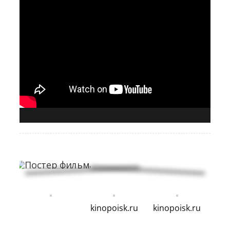
kinopoisk.ru
kinopoisk.ru