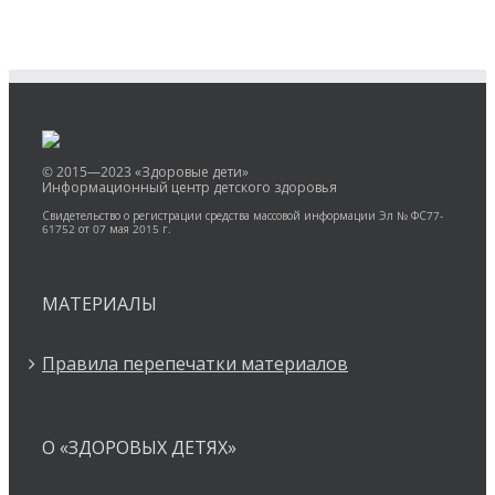
© 2015—2023 «Здоровые дети»
Информационный центр детского здоровья
Свидетельство о регистрации средства массовой информации Эл № ФС77-
61752 от 07 мая 2015 г.
МАТЕРИАЛЫ
Правила перепечатки материалов
О «ЗДОРОВЫХ ДЕТЯХ»