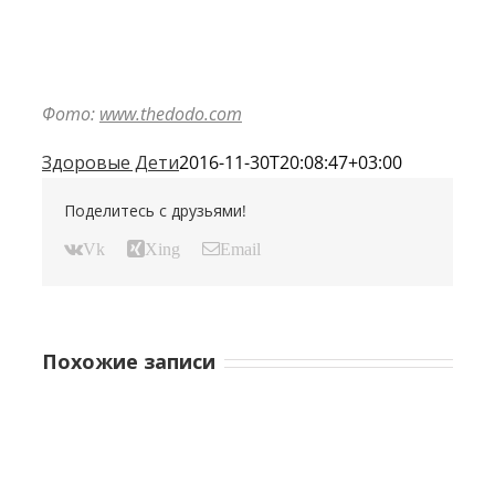
Фото:
www.thedodo.com
Здоровые Дети
2016-11-30T20:08:47+03:00
Поделитесь с друзьями!
Vk
Xing
Email
Похожие записи