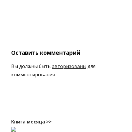
Оставить комментарий
Вы должны быть
авторизованы
для
комментирования.
Книга месяца >>