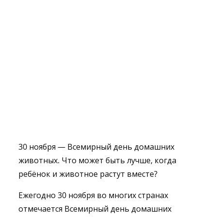
30 ноября — Всемирный день домашних
животных. Что может быть лучше, когда
ребёнок и животное растут вместе?
Ежегодно 30 ноября во многих странах
отмечается Всемирный день домашних