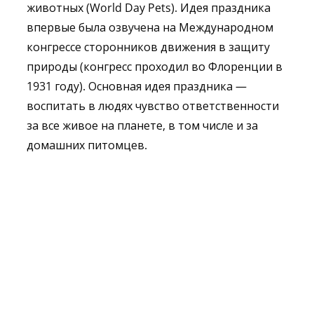
животных (World Day Pets). Идея праздника
впервые была озвучена на Международном
конгрессе сторонников движения в защиту
природы (конгресс проходил во Флоренции в
1931 году). Основная идея праздника —
воспитать в людях чувство ответственности
за все живое на планете, в том числе и за
домашних питомцев.