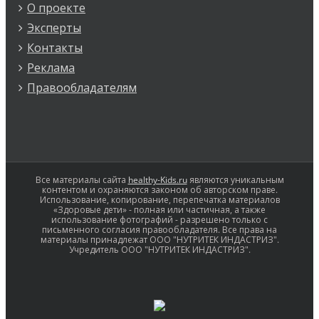
О проекте
Эксперты
Контакты
Реклама
Правообладателям
Все материалы сайта
healthy-Kids.ru
являются уникальным
контентом и охраняются законом об авторском праве.
Использование, копирование, перепечатка материалов
«Здоровые дети» - полная или частичная, а также
использование фотографий - разрешено только с
письменного согласия правообладателя. Все права на
материалы принадлежат ООО "НУТРИТЕК ИНДАСТРИЗ".
Учредитель ООО "НУТРИТЕК ИНДАСТРИЗ".