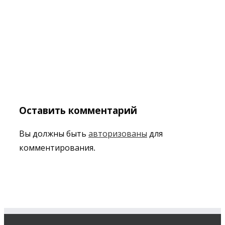
Оставить комментарий
Вы должны быть
авторизованы
для
комментирования.