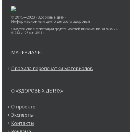
© 2015—2023 «Здоровые дети»
Информационный центр детского здоровья
Свидетельство о регистрации средства массовой информации Эл № ФС77-
61752 от 07 мая 2015 г.
МАТЕРИАЛЫ
Правила перепечатки материалов
О «ЗДОРОВЫХ ДЕТЯХ»
О проекте
Эксперты
Контакты
Реклама