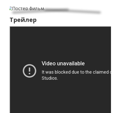
Трейлер