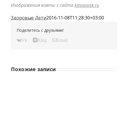
Изображения взяты с сайта
kinopoisk.ru
Здоровые Дети
2016-11-08T11:28:30+03:00
Поделитесь с друзьями!
Vk
Xing
Email
Похожие записи