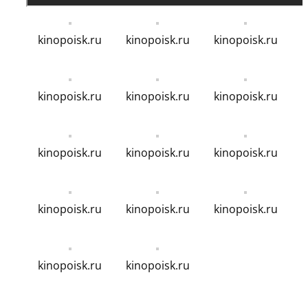
kinopoisk.ru
kinopoisk.ru
kinopoisk.ru
kinopoisk.ru
kinopoisk.ru
kinopoisk.ru
kinopoisk.ru
kinopoisk.ru
kinopoisk.ru
kinopoisk.ru
kinopoisk.ru
kinopoisk.ru
kinopoisk.ru
kinopoisk.ru