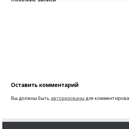
Оставить комментарий
Вы должны быть
авторизованы
для комментирова