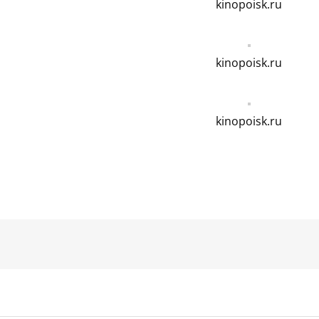
kinopoisk.ru
kinopoisk.ru
kinopoisk.ru