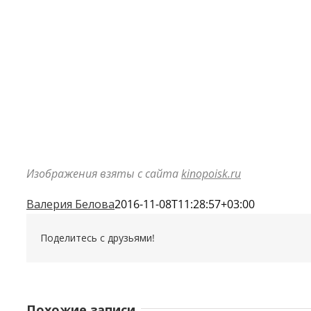
Изображения взяты с сайта
kinopoisk.ru
Валерия Белова
2016-11-08T11:28:57+03:00
Поделитесь с друзьями!
Похожие записи