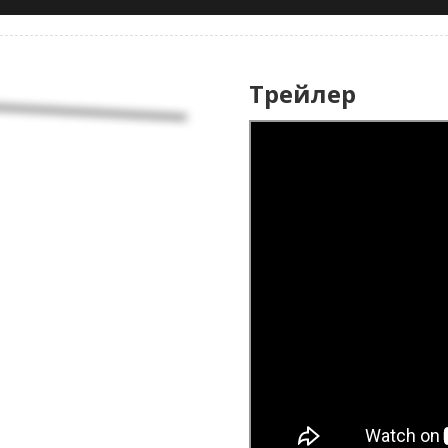
Трейлер