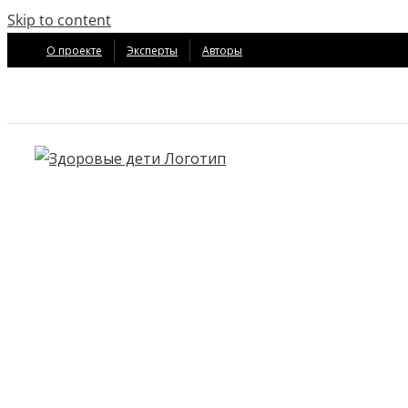
Skip to content
О проекте
Эксперты
Авторы