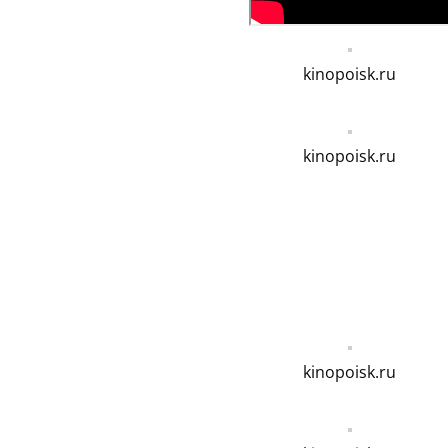
kinopoisk.ru
kinopoisk.ru
kinopoisk.ru