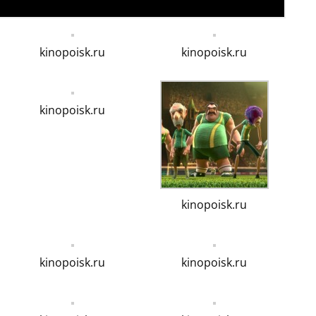
kinopoisk.ru
kinopoisk.ru
kinopoisk.ru
kinopoisk.ru
kinopoisk.ru
kinopoisk.ru