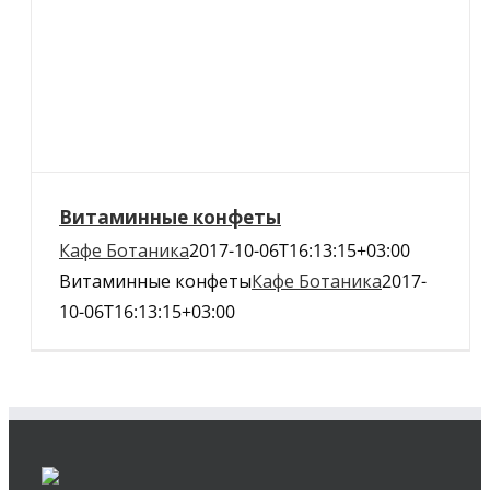
Витаминные конфеты
Кафе Ботаника
2017-10-06T16:13:15+03:00
Витаминные конфеты
Кафе Ботаника
2017-
10-06T16:13:15+03:00