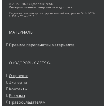
© 2015—2023 «Здоровые дети»
Информационный центр детского здоровья
Свидетельство о регистрации средства массовой информации Эл № ФС77-
61752 от 07 мая 2015 г.
МАТЕРИАЛЫ
Правила перепечатки материалов
О «ЗДОРОВЫХ ДЕТЯХ»
О проекте
Эксперты
Контакты
Реклама
Правообладателям