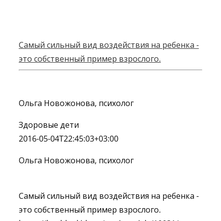
Самый сильный вид воздействия на ребенка -
это собственный пример взрослого.
Ольга Новожонова, психолог
Здоровые дети
2016-05-04T22:45:03+03:00
Ольга Новожонова, психолог
Самый сильный вид воздействия на ребенка -
это собственный пример взрослого.