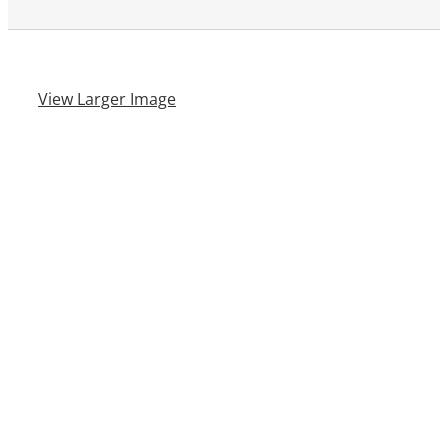
View Larger Image