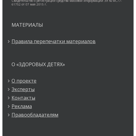
Свидетельство о регистрации средства массовой информации Эл № ФС77-
61752 от 07 мая 2015 г.
МАТЕРИАЛЫ
Правила перепечатки материалов
О «ЗДОРОВЫХ ДЕТЯХ»
О проекте
Эксперты
Контакты
Реклама
Правообладателям