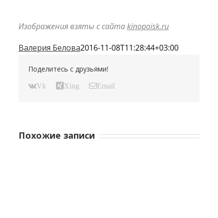
Изображения взяты с сайта
kinopoisk.ru
Валерия Белова
2016-11-08T11:28:44+03:00
Поделитесь с друзьями!
Vk
Xing
Email
Похожие записи