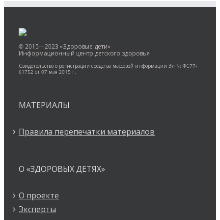
© 2015—2023 «Здоровые дети»
Информационный центр детского здоровья
Свидетельство о регистрации средства массовой информации Эл № ФС77-
61752 от 07 мая 2015 г.
МАТЕРИАЛЫ
Правила перепечатки материалов
О «ЗДОРОВЫХ ДЕТЯХ»
О проекте
Эксперты