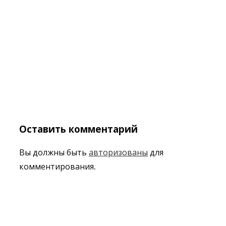
Оставить комментарий
Вы должны быть
авторизованы
для
комментирования.