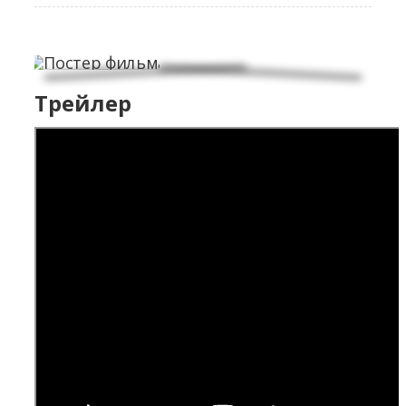
Трейлер