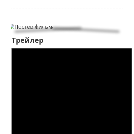
Трейлер