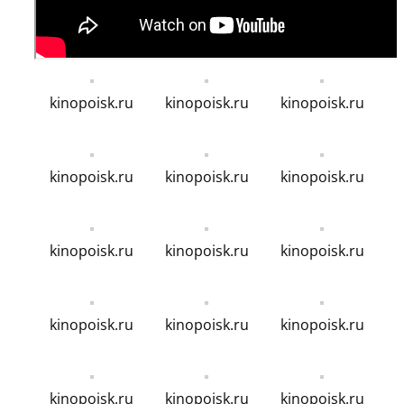
kinopoisk.ru
kinopoisk.ru
kinopoisk.ru
kinopoisk.ru
kinopoisk.ru
kinopoisk.ru
kinopoisk.ru
kinopoisk.ru
kinopoisk.ru
kinopoisk.ru
kinopoisk.ru
kinopoisk.ru
kinopoisk.ru
kinopoisk.ru
kinopoisk.ru