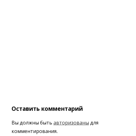
Оставить комментарий
Вы должны быть
авторизованы
для
комментирования.