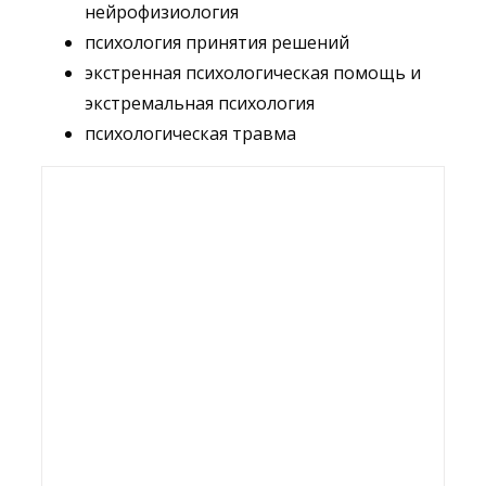
нейрофизиология
психология принятия решений
экстренная психологическая помощь и
экстремальная психология
психологическая травма