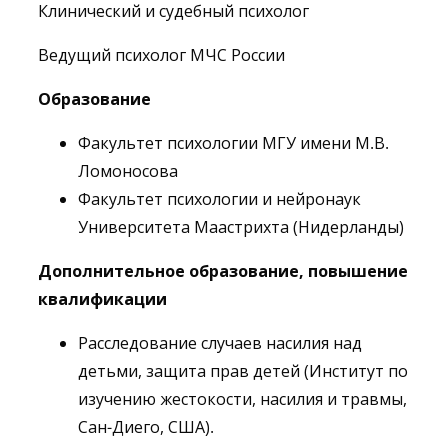
Клинический и судебный психолог
Ведущий психолог МЧС России
Образование
Факультет психологии МГУ имени М.В.
Ломоносова
Факультет психологии и нейронаук
Университета Маастрихта (Нидерланды)
Дополнительное образование, повышение
квалификации
Расследование случаев насилия над
детьми, защита прав детей (Институт по
изучению жестокости, насилия и травмы,
Сан-Диего, США).