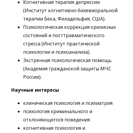
Когнитивная терапия депрессии
(Институт когнитивно-бихевиоральной
терапии Бека, Филадельфия, США).
Психологическая коррекция кризисных
состояний и посттравматического
стресса (Институт практической
психологии и психоанализа).
Экстренная психологическая помощь
(Академия гражданской защиты МЧС
России).
Научные интересы
клиническая психология и психиатрия
психология криминального и
отклоняющегося поведения
когнитивная психология и