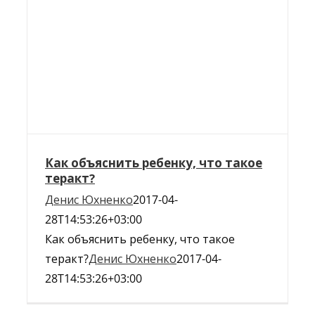
Как объяснить ребенку, что такое
теракт?
Денис Юхненко
2017-04-
28T14:53:26+03:00
Как объяснить ребенку, что такое
теракт?
Денис Юхненко
2017-04-
28T14:53:26+03:00