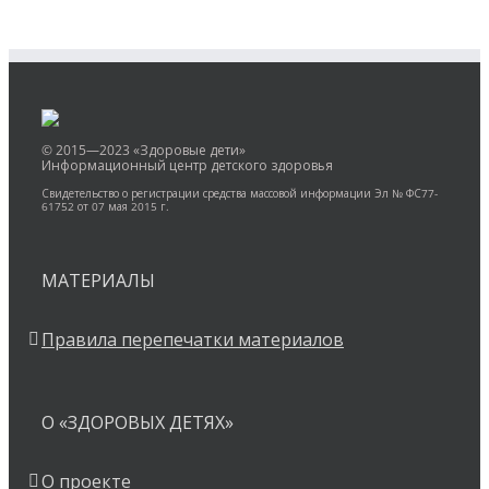
© 2015—2023 «Здоровые дети»
Информационный центр детского здоровья
Свидетельство о регистрации средства массовой информации Эл № ФС77-
61752 от 07 мая 2015 г.
МАТЕРИАЛЫ
Правила перепечатки материалов
О «ЗДОРОВЫХ ДЕТЯХ»
О проекте