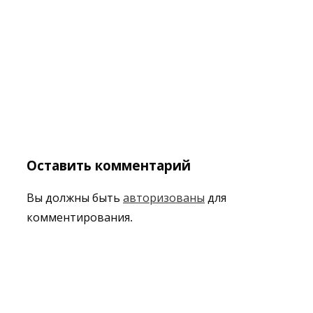
Оставить комментарий
Вы должны быть
авторизованы
для
комментирования.