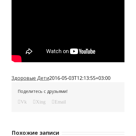
Здоровые Дети
2016-05-03T12:13:55+03:00
Поделитесь с друзьями!
Vk
Xing
Email
Похожие записи