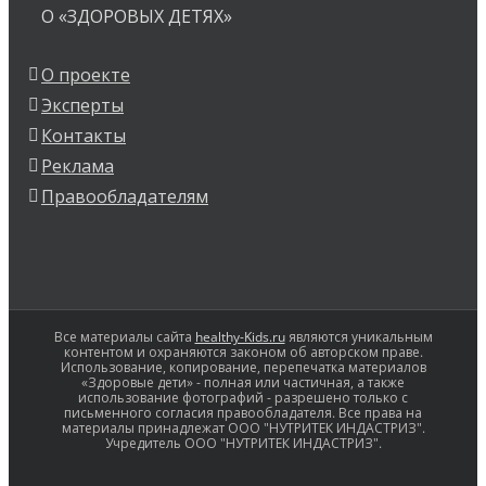
О «ЗДОРОВЫХ ДЕТЯХ»
О проекте
Эксперты
Контакты
Реклама
Правообладателям
Все материалы сайта
healthy-Kids.ru
являются уникальным
контентом и охраняются законом об авторском праве.
Использование, копирование, перепечатка материалов
«Здоровые дети» - полная или частичная, а также
использование фотографий - разрешено только с
письменного согласия правообладателя. Все права на
материалы принадлежат ООО "НУТРИТЕК ИНДАСТРИЗ".
Учредитель ООО "НУТРИТЕК ИНДАСТРИЗ".