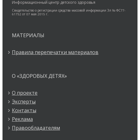
Информационный центр детского здоровья
Свидетельство о регистрации средства массовой информации Эл № ФС77-
61752 от 07 мая 2015 г.
МАТЕРИАЛЫ
Правила перепечатки материалов
О «ЗДОРОВЫХ ДЕТЯХ»
О проекте
Эксперты
Контакты
Реклама
Правообладателям