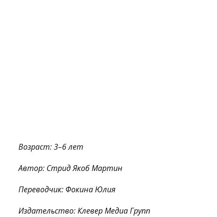
Возраст: 3–6 лет
Автор: Стрид Якоб Мартин
Переводчик: Фокина Юлия
Издательство: Клевер Медиа Групп