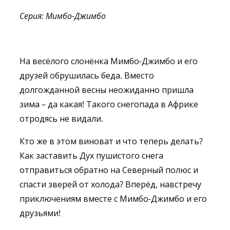
Серия: Мимбо-Джимбо
На весёлого слонёнка Мимбо-Джимбо и его
друзей обрушилась беда. Вместо
долгожданной весны неожиданно пришла
зима – да какая! Такого снегопада в Африке
отродясь не видали.
Кто же в этом виноват и что теперь делать?
Как заставить Дух пушистого снега
отправиться обратно на Северный полюс и
спасти зверей от холода? Вперёд, навстречу
приключениям вместе с Мимбо-Джимбо и его
друзьями!