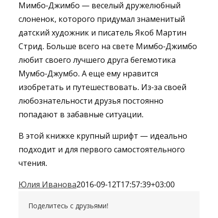
Мимбо-Джимбо — веселый дружелюбный
слоненок, которого придумал знаменитый
датский художник и писатель Якоб Мартин
Стрид. Больше всего на свете Мимбо-Джимбо
любит своего лучшего друга бегемотика
Мумбо-Джумбо. А еще ему нравится
изобретать и путешествовать. Из-за своей
любознательности друзья постоянно
попадают в забавные ситуации.
В этой книжке крупный шрифт — идеально
подходит и для первого самостоятельного
чтения.
Юлия Иванова
2016-09-12T17:57:39+03:00
Поделитесь с друзьями!