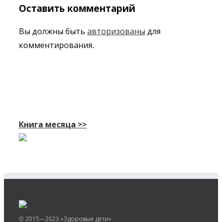
Оставить комментарий
Вы должны быть
авторизованы
для
комментирования.
Книга месяца >>
© 2015—2023 «Здоровые дети»