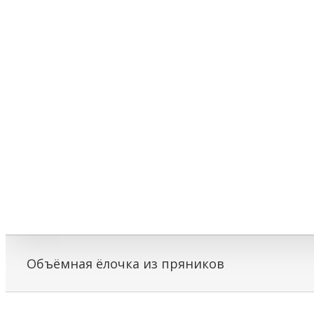
Объёмная ёлочка из пряников