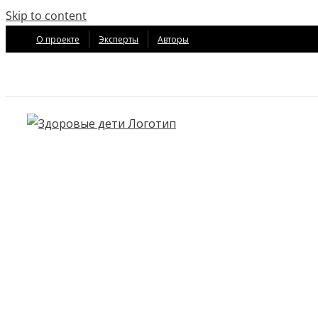
Skip to content
О проекте
Эксперты
Авторы