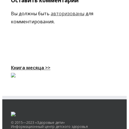
Оставить комментарий
Вы должны быть
авторизованы
для
комментирования.
Книга месяца >>
© 2015—2023 «Здоровые дети»
Информационный центр детского здоровья