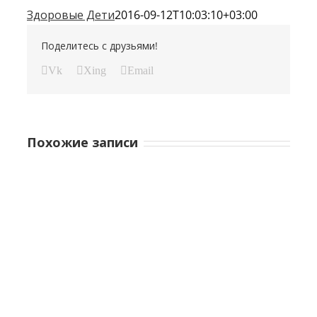
Здоровые Дети
2016-09-12T10:03:10+03:00
Поделитесь с друзьями!
Vk
Xing
Email
Похожие записи