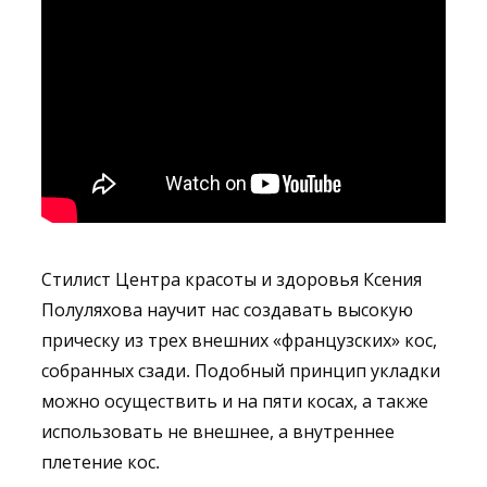
Стилист Центра красоты и здоровья Ксения
Полуляхова научит нас создавать высокую
прическу из трех внешних «французских» кос,
собранных сзади. Подобный принцип укладки
можно осуществить и на пяти косах, а также
использовать не внешнее, а внутреннее
плетение кос.