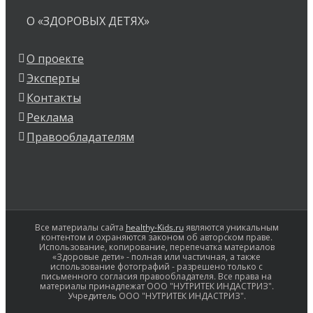
О «ЗДОРОВЫХ ДЕТЯХ»
О проекте
Эксперты
Контакты
Реклама
Правообладателям
Все материалы сайта
healthy-Kids.ru
являются уникальным
контентом и охраняются законом об авторском праве.
Использование, копирование, перепечатка материалов
«Здоровые дети» - полная или частичная, а также
использование фотографий - разрешено только с
письменного согласия правообладателя. Все права на
материалы принадлежат ООО "НУТРИТЕК ИНДАСТРИЗ".
Учредитель ООО "НУТРИТЕК ИНДАСТРИЗ".