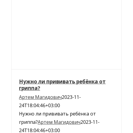
Нужно ли прививать ребёнка от
гриппа?
Артем Магидович
2023-11-
24T18:04:46+03:00
Нужно ли прививать ребёнка от
гриппа?
Артем Магидович
2023-11-
24T18:04:46+03:00