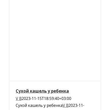
Сухой кашель у ребенка
V B
2023-11-15T18:59:40+03:00
Сухой кашель у ребенка
V B
2023-11-