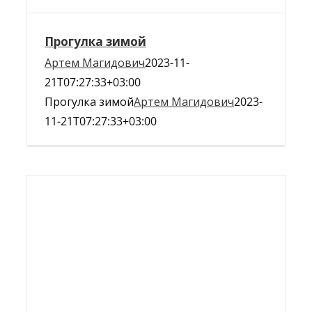
Прогулка зимой
Артем Магидович
2023-11-
21T07:27:33+03:00
Прогулка зимой
Артем Магидович
2023-
11-21T07:27:33+03:00