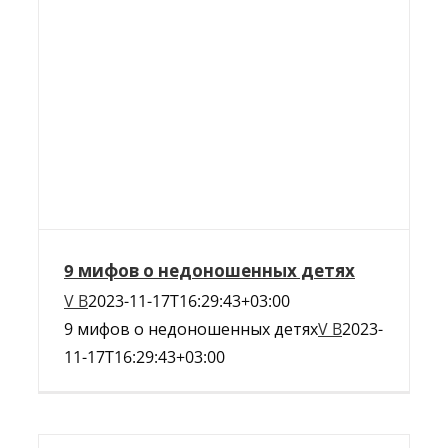
9 мифов о недоношенных детях
V B
2023-11-17T16:29:43+03:00
9 мифов о недоношенных детях
V B
2023-
11-17T16:29:43+03:00