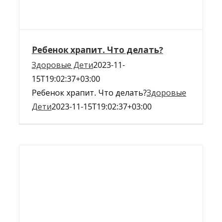
Ребенок храпит. Что делать?
Здоровые Дети
2023-11-
15T19:02:37+03:00
Ребенок храпит. Что делать?
Здоровые
Дети
2023-11-15T19:02:37+03:00