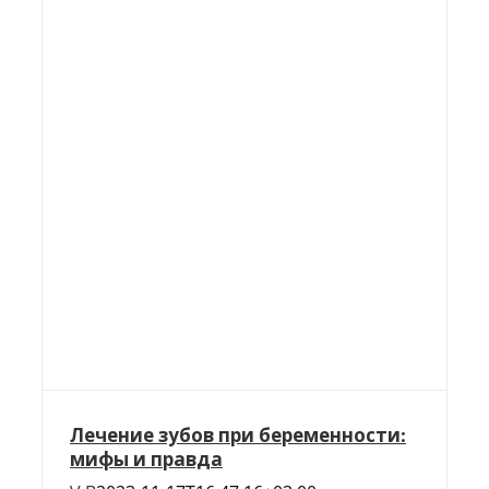
Лечение зубов при беременности:
мифы и правда