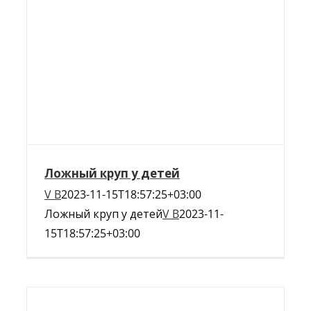
Ложный круп у детей
V B
2023-11-15T18:57:25+03:00
Ложный круп у детей
V B
2023-11-
15T18:57:25+03:00