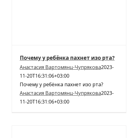
Почему у ребёнка пахнет изо рта?
Анастасия Вартомянц-Чупрякова
2023-
11-20T16:31:06+03:00
Почему у ребёнка пахнет изо рта?
Анастасия Вартомянц-Чупрякова
2023-
11-20T16:31:06+03:00