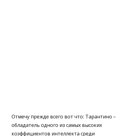
Отмечу прежде всего вот что: Тарантино –
обладатель одного из самых высоких
коэффициентов интеллекта среди