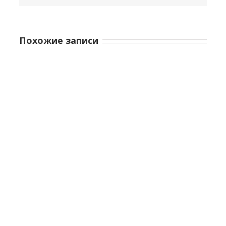
Похожие записи