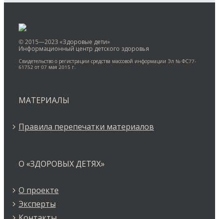
© 2015—2023 «Здоровые дети»
Информационный центр детского здоровья
Свидетельство о регистрации средства массовой информации Эл № ФС77-
61752 от 07 мая 2015 г.
МАТЕРИАЛЫ
Правила перепечатки материалов
О «ЗДОРОВЫХ ДЕТЯХ»
О проекте
Эксперты
Контакты