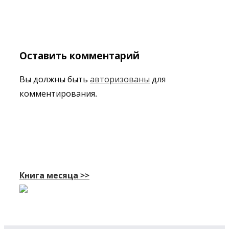
Оставить комментарий
Вы должны быть
авторизованы
для
комментирования.
Книга месяца >>