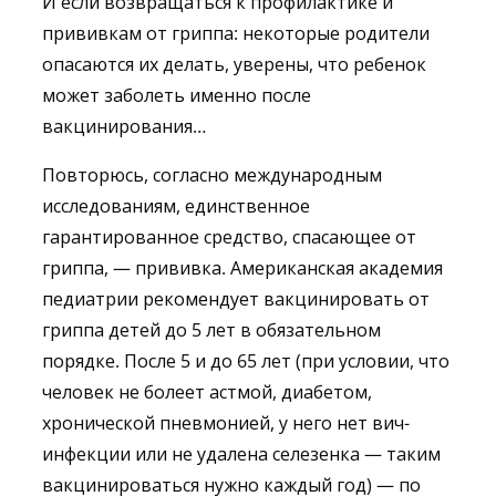
И если возвращаться к профилактике и
прививкам от гриппа: некоторые родители
опасаются их делать, уверены, что ребенок
может заболеть именно после
вакцинирования…
Повторюсь, согласно международным
исследованиям, единственное
гарантированное средство, спасающее от
гриппа, — прививка. Американская академия
педиатрии рекомендует вакцинировать от
гриппа детей до 5 лет в обязательном
порядке. После 5 и до 65 лет (при условии, что
человек не болеет астмой, диабетом,
хронической пневмонией, у него нет вич-
инфекции или не удалена селезенка — таким
вакцинироваться нужно каждый год) — по