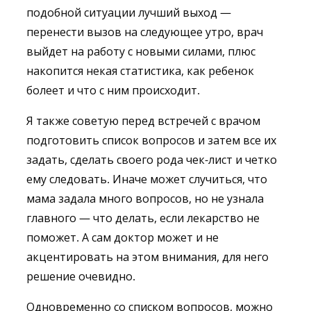
подобной ситуации лучший выход —
перенести вызов на следующее утро, врач
выйдет на работу с новыми силами, плюс
накопится некая статистика, как ребенок
болеет и что с ним происходит.
Я также советую перед встречей с врачом
подготовить список вопросов и затем все их
задать, сделать своего рода чек-лист и четко
ему следовать. Иначе может случиться, что
мама задала много вопросов, но не узнала
главного — что делать, если лекарство не
поможет. А сам доктор может и не
акцентировать на этом внимания, для него
решение очевидно.
Одновременно со списком вопросов, можно