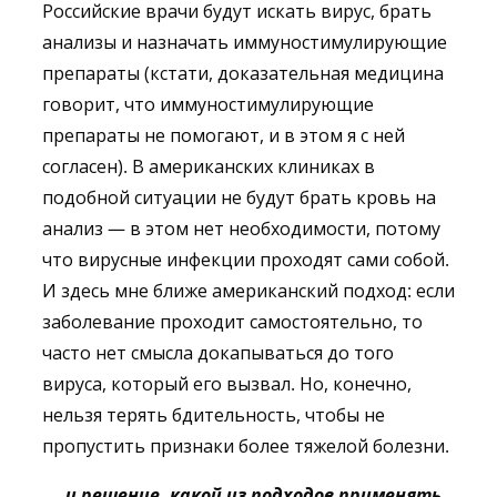
Российские врачи будут искать вирус, брать
анализы и назначать иммуностимулирующие
препараты (кстати, доказательная медицина
говорит, что иммуностимулирующие
препараты не помогают, и в этом я с ней
согласен). В американских клиниках в
подобной ситуации не будут брать кровь на
анализ — в этом нет необходимости, потому
что вирусные инфекции проходят сами собой.
И здесь мне ближе американский подход: если
заболевание проходит самостоятельно, то
часто нет смысла докапываться до того
вируса, который его вызвал. Но, конечно,
нельзя терять бдительность, чтобы не
пропустить признаки более тяжелой болезни.
… и решение, какой из подходов применять