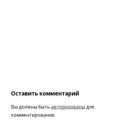
Оставить комментарий
Вы должны быть
авторизованы
для
комментирования.