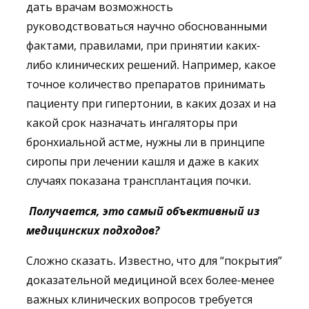
дать врачам возможность
руководствоваться научно обоснованными
фактами, правилами, при принятии каких-
либо клинических решений. Например, какое
точное количество препаратов принимать
пациенту при гипертонии, в каких дозах и на
какой срок назначать ингаляторы при
бронхиальной астме, нужны ли в принципе
сиропы при лечении кашля и даже в каких
случаях показана трансплантация почки.
Получается, это самый объективный из
медицинских подходов?
Сложно сказать. Известно, что для “покрытия”
доказательной медициной всех более-менее
важных клинических вопросов требуется