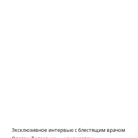
Эксклюзивное интервью с блестящим врачом