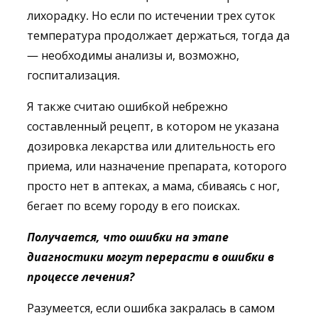
лихорадку. Но если по истечении трех суток
температура продолжает держаться, тогда да
— необходимы анализы и, возможно,
госпитализация.
Я также считаю ошибкой небрежно
составленный рецепт, в котором не указана
дозировка лекарства или длительность его
приема, или назначение препарата, которого
просто нет в аптеках, а мама, сбиваясь с ног,
бегает по всему городу в его поисках.
Получается, что ошибки на этапе
диагностики могут перерасти в ошибки в
процессе лечения?
Разумеется, если ошибка закралась в самом