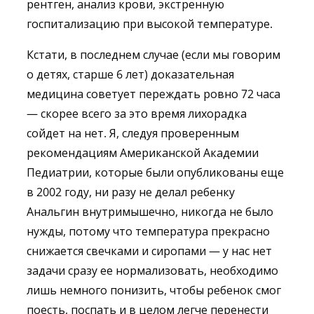
рентген, анализ крови, экстренную
госпитализацию при высокой температуре.
Кстати, в последнем случае (если мы говорим
о детях, старше 6 лет) доказательная
медицина советует переждать ровно 72 часа
— скорее всего за это время лихорадка
сойдет на нет. Я, следуя проверенным
рекомендациям Американской Академии
Педиатрии, которые были опубликованы еще
в 2002 году, ни разу не делал ребенку
Анальгин внутримышечно, никогда не было
нужды, потому что температура прекрасно
снижается свечками и сиропами — у нас нет
задачи сразу ее нормализовать, необходимо
лишь немного понизить, чтобы ребенок смог
поесть, поспать и в целом легче перенести