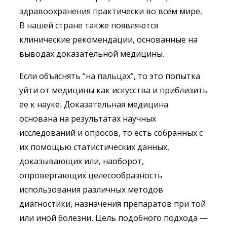
здравоохранения практически во всем мире.
В нашей стране также появляются
клинические рекомендации, основанные на
выводах доказательной медицины.
Если объяснять “на пальцах”, то это попытка
уйти от медицины как искусства и приблизить
ее к науке. Доказательная медицина
основана на результатах научных
исследований и опросов, то есть собранных с
их помощью статистических данных,
доказывающих или, наоборот,
опровергающих целесообразность
использования различных методов
диагностики, назначения препаратов при той
или иной болезни. Цель подобного подхода —