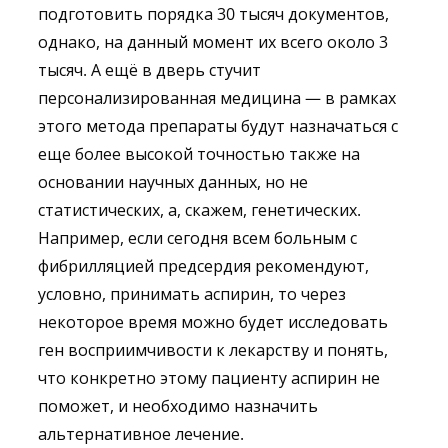
подготовить порядка 30 тысяч документов,
однако, на данный момент их всего около 3
тысяч. А ещё в дверь стучит
персонализированная медицина — в рамках
этого метода препараты будут назначаться с
еще более высокой точностью также на
основании научных данных, но не
статистических, а, скажем, генетических.
Например, если сегодня всем больным с
фибрилляцией предсердия рекомендуют,
условно, принимать аспирин, то через
некоторое время можно будет исследовать
ген восприимчивости к лекарству и понять,
что конкретно этому пациенту аспирин не
поможет, и необходимо назначить
альтернативное лечение.