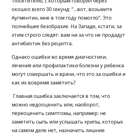
-посетителю, с которым говорил через
окошко всего 30 секунд: “…вот, возьмите
Аугментин, мне в том году помогло”. Это
полнейшее безобразие. На Западе, кстати, за
этим строго следят: вам ни за что не продадут
антибиотик без рецепта.
Однако ошибки во время диагностики,
лечения или профилактики болезни у ребенка
могут совершать и врачи, что это за ошибки и
как их вовремя заметить?
Главная ошибка заключается в том, что
можно недооценить или, наоборот,
переоценить симптомы, например: не
заметить сыпь или услышать хрипы, которых
на самом деле нет, назначить лишние