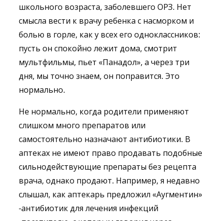
школьного возраста, заболевшего ОРЗ. Нет
смысла вести к врачу ребенка с насморком и
болью в горле, как у всех его одноклассников:
пусть он спокойно лежит дома, смотрит
мультфильмы, пьет «Панадол», а через три
дня, мы точно знаем, он поправится. Это
нормально.
Не нормально, когда родители применяют
слишком много препаратов или
самостоятельно назначают антибиотики. В
аптеках не имеют право продавать подобные
сильнодействующие препараты без рецепта
врача, однако продают. Например, я недавно
слышал, как аптекарь предложил «Аугментин»
-антибиотик для лечения инфекций