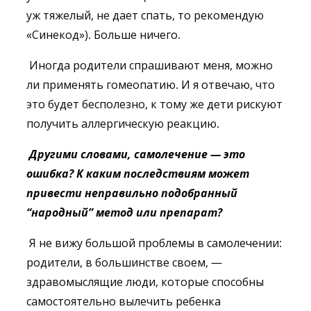
уж тяжелый, не дает спать, то рекомендую
«Синекод»). Больше ничего.
Иногда родители спрашивают меня, можно
ли применять гомеопатию. И я отвечаю, что
это будет бесполезно, к тому же дети рискуют
получить аллергическую реакцию.
Другими словами, самолечение — это
ошибка? К каким последствиям может
привести неправильно подобранный
“народный” метод или препарат?
Я не вижу большой проблемы в самолечении:
родители, в большинстве своем, —
здравомыслящие люди, которые способны
самостоятельно вылечить ребенка