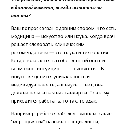
в данный момент, всегда остается за
врачом?
Ваш вопрос связан с давним спором: что есть
медицина — искусство или наука. Когда врач
решает следовать клиническим
рекомендациям — это наука и технология.
Когда полагается на собственный опыт и,
возможно, интуицию — это искусство. В
искусстве ценится уникальность и
индивидуальность, а в науке — нет, она
должна полагаться на стандарты. Поэтому
приходится работать, то так, то эдак.
Например, ребенок заболел гриппом: какие
“мероприятия” назначат специалисты,