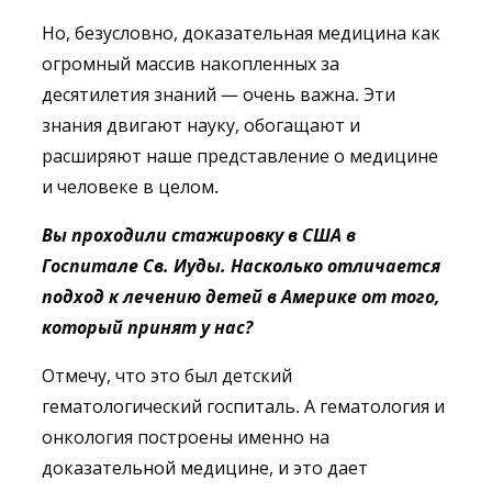
Но, безусловно, доказательная медицина как
огромный массив накопленных за
десятилетия знаний — очень важна. Эти
знания двигают науку, обогащают и
расширяют наше представление о медицине
и человеке в целом.
Вы проходили стажировку в США в
Госпитале Св. Иуды. Насколько отличается
подход к лечению детей в Америке от того,
который принят у нас?
Отмечу, что это был детский
гематологический госпиталь. А гематология и
онкология построены именно на
доказательной медицине, и это дает