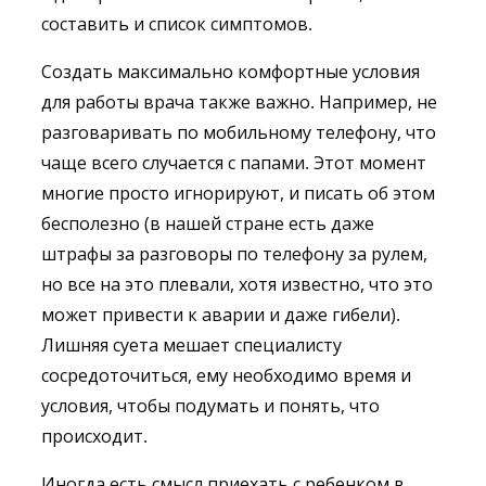
составить и список симптомов.
Создать максимально комфортные условия
для работы врача также важно. Например, не
разговаривать по мобильному телефону, что
чаще всего случается с папами. Этот момент
многие просто игнорируют, и писать об этом
бесполезно (в нашей стране есть даже
штрафы за разговоры по телефону за рулем,
но все на это плевали, хотя известно, что это
может привести к аварии и даже гибели).
Лишняя суета мешает специалисту
сосредоточиться, ему необходимо время и
условия, чтобы подумать и понять, что
происходит.
Иногда есть смысл приехать с ребенком в