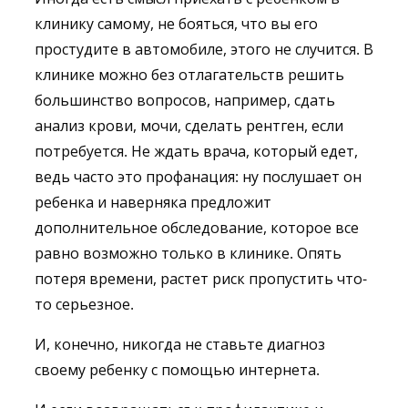
клинику самому, не бояться, что вы его
простудите в автомобиле, этого не случится. В
клинике можно без отлагательств решить
большинство вопросов, например, сдать
анализ крови, мочи, сделать рентген, если
потребуется. Не ждать врача, который едет,
ведь часто это профанация: ну послушает он
ребенка и наверняка предложит
дополнительное обследование, которое все
равно возможно только в клинике. Опять
потеря времени, растет риск пропустить что-
то серьезное.
И, конечно, никогда не ставьте диагноз
своему ребенку с помощью интернета.