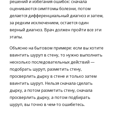
решений и избегания ошибок: сначала
оцениваются симптомы болезни, потом
делается дифференциальный диагноз и затем,
за редким исключением, остается один
верный диагноз. Врач должен пройти все эти
этапы.
Объясню на бытовом примере: если вы хотите
ввинтить шуруп в стену, то нужно выполнить
несколько последовательных действий —
подобрать шуруп, разметить стену,
просверлить дырку в стене и только затем
ввинтить шуруп. Нельзя сначала сделать
дырку, а потом разметить стену, сначала
просверлить дырку, а потом подбирать
шуруп, вы точно в чем-то ошибетесь.