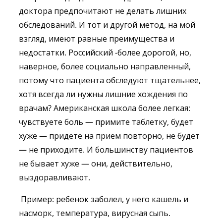
доктора предпочитают не делать лишних
обследований. И тот и другой метод, на мой
взгляд, имеют равные преимущества и
недостатки. Российский -более дорогой, но,
наверное, более социально направленный,
потому что пациента обследуют тщательнее,
хотя всегда ли нужны лишние хождения по
врачам? Американская школа более легкая:
чувствуете боль — примите таблетку, будет
хуже — придете на прием повторно, не будет
— не приходите. И большинству пациентов
не бывает хуже — они, действительно,
выздоравливают.
Пример: ребенок заболел, у него кашель и
насморк, температура, вирусная сыпь.