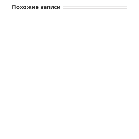
Похожие записи