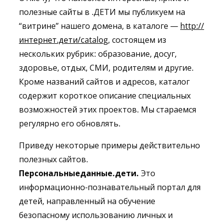
полезные сайты в .ДЕТИ мы публикуем на
“витрине” нашего домена, в каталоге —
http://
интернет.дети/catalog
, состоящем из
нескольких рубрик: образование, досуг,
здоровье, отдых, СМИ, родителям и другие.
Кроме названий сайтов и адресов, каталог
содержит короткое описание специальных
возможностей этих проектов. Мы стараемся
регулярно его обновлять.
Приведу некоторые примеры действительно
полезных сайтов.
Персональныеданные.дети
.
Это
информационно-познавательный портал для
детей, направленный на обучение
безопасному использованию личных и