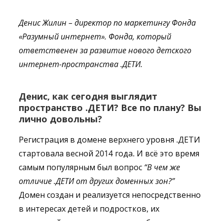
Денис Жилин – директор по маркетингу Фонда
«Разумный интернет». Фонда, который
ответственен за развитие н
ового детского
интернет-пространства .ДЕТИ.
Денис, к
ак сегодня выглядит
пространство .ДЕТИ? Все по плану? Вы
лично довольны?
Регистрация в домене верхнего уровня .ДЕТИ
стартовала весной 2014 года. И всё это время
самым популярным был вопрос
“В чем же
отличие .ДЕТИ от других доменных зон?”
Домен создан и реализуется непосредственно
в интересах детей и подростков, их