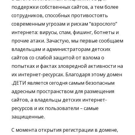
поддержки собственных сайтов, а тем более
сотрудников, способных противостоять
современным угрозам и рискам “взрослого”
интернета: вирусы, спам, фишинг, ботнеты и
прочие атаки. Зачастую, мы первые сообщаем
владельцам и администраторам детских
сайтов со слабой защитой от взлома о
попытках и фактах зловредной активности на
их интернет-ресурсах. Благодаря этому домен
.ДЕТИ является сегодня самым безопасным
адресным пространством для размещения
сайтов, а владельцы детских интернет-
ресурсов и их пользователи – самые
защищенные.
С момента открытия регистрации в домене,