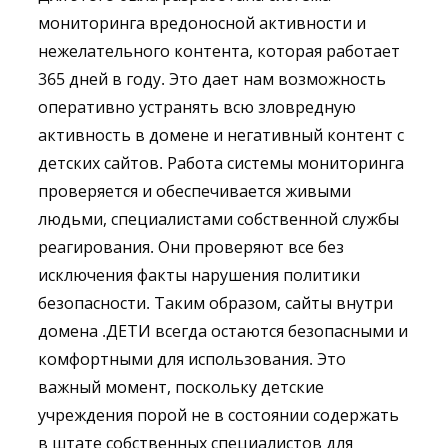
мониторинга вредоносной активности и
нежелательного контента, которая работает
365 дней в году. Это дает нам возможность
оперативно устранять всю зловредную
активность в домене и негативный контент с
детских сайтов. Работа системы мониторинга
проверяется и обеспечивается живыми
людьми, специалистами собственной службы
реагирования. Они проверяют все без
исключения факты нарушения политики
безопасности. Таким образом, сайты внутри
домена .ДЕТИ всегда остаются безопасными и
комфортными для использования. Это
важный момент, поскольку детские
учреждения порой не в состоянии содержать
в штате собственных специалистов для