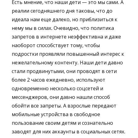
Есть мнение, что наши дети — это мы сами. А
реалии сегодняшнего дня таковы, что до
идеала нам еще далеко, но приблизиться к
нему мы в силах. Очевидно, что политика
запретов в интернете неэффективна и даже
наоборот способствует тому, чтобы
подростки проявляли повышенный интерес к
нежелательному контенту. Наши дети давно
стали продвинутыми, они проводят в сети
более 2 часов ежедневно, используют
одновременно несколько соцсетей и
мессенджеров, они давно нашли способ
обойти все запреты. А взрослые передают
мобильные устройства в свободное
пользование своим детям и сознательно
заводят для них аккаунты в социальных сетях.