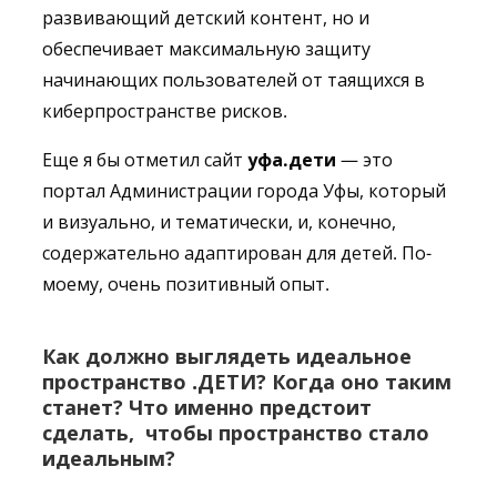
развивающий детский контент, но и
обеспечивает максимальную защиту
начинающих пользователей от таящихся в
киберпространстве рисков.
Еще я бы отметил сайт
уфа.дети
— это
портал Администрации города Уфы, который
и визуально, и тематически, и, конечно,
содержательно адаптирован для детей. По-
моему, очень позитивный опыт.
Как должно выглядеть идеальное
пространство .ДЕТИ? Когда оно таким
станет? Что именно предстоит
сделать, чтобы пространство стало
идеальным?