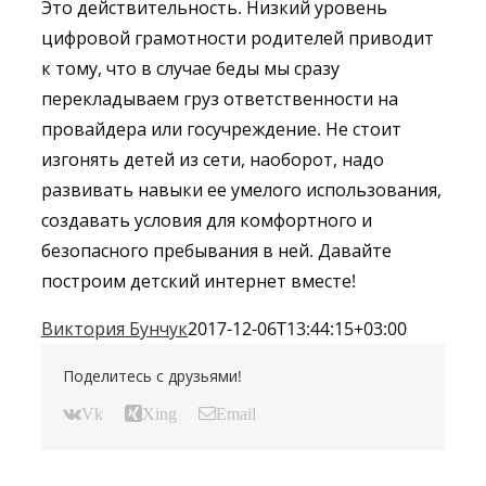
Это действительность. Низкий уровень
цифровой грамотности родителей приводит
к тому, что в случае беды мы сразу
перекладываем груз ответственности на
провайдера или госучреждение. Не стоит
изгонять детей из сети, наоборот, надо
развивать навыки ее умелого использования,
создавать условия для комфортного и
безопасного пребывания в ней. Давайте
построим детский интернет вместе!
Виктория Бунчук
2017-12-06T13:44:15+03:00
Поделитесь с друзьями!
Vk
Xing
Email