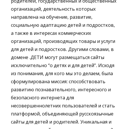
родителей, государственных и общественных
организаций, деятельность которых
направлена на обучение, развитие,
социальную адаптацию детей и подростков,
а также в интересах коммерческих
организаций, производящих товары и услуги
для детей и подростков. Другими словами, в
домене .ДЕТИ могут размещаться сайты
исключительно “о детях и для детей”. Исходя
из понимания, для кого мы это делаем, была
сформулирована миссия: способствовать
развитию познавательного, интересного и
безопасного интернета для
несовершеннолетних пользователей и стать
платформой, объединяющей русскоязычные
сайты для детей и родителей. Уникальная и