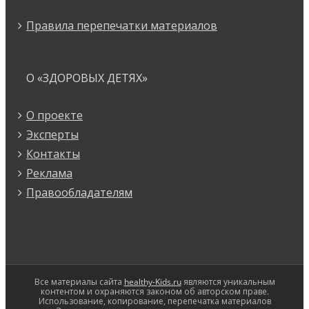
Правила перепечатки материалов
О «ЗДОРОВЫХ ДЕТЯХ»
О проекте
Эксперты
Контакты
Реклама
Правообладателям
Все материалы сайта
healthy-Kids.ru
являются уникальным
контентом и охраняются законом об авторском праве.
Использование, копирование, перепечатка материалов