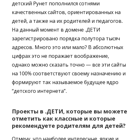
детский Рунет пополнился сотнями
качественных сайтов, ориентированных на
детей, а также на их родителей и педагогов.
На данный момент в домене .ДЕТИ
зарегистрировано порядка полутора тысяч
адресов. Много это или мало? В абсолютных
цифрах это не поражает воображение,
однако можно сказать точно — все эти сайты
на 100% соответствуют своему назначению и
формируют так называемое будущее ядро
“детского интернета”.
Проекты в .ДЕТИ, которые вы можете
отметить как классные и которые
рекомендуете родителям для детей?
Отмечу, что наиболее интересные, яркие и