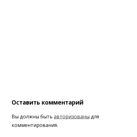
Оставить комментарий
Вы должны быть
авторизованы
для
комментирования.