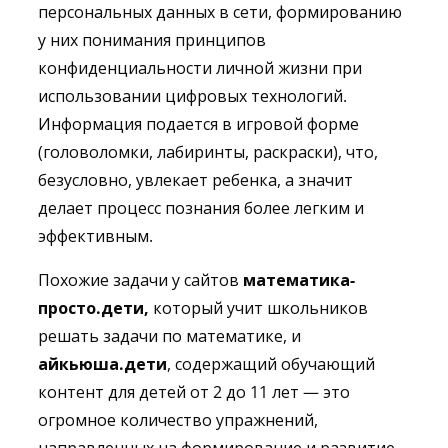
персональных данных в сети, формированию
у них понимания принципов
конфиденциальности личной жизни при
использовании цифровых технологий.
Информация подается в игровой форме
(головоломки, лабиринты, раскраски), что,
безусловно, увлекает ребенка, а значит
делает процесс познания более легким и
эффективным.
Похожие задачи у сайтов
математика-
просто.дети
,
который учит школьников
решать задачи по математике, и
айкьюша.дети
, содержащий обучающий
контент для детей от 2 до 11 лет — это
огромное количество упражнений,