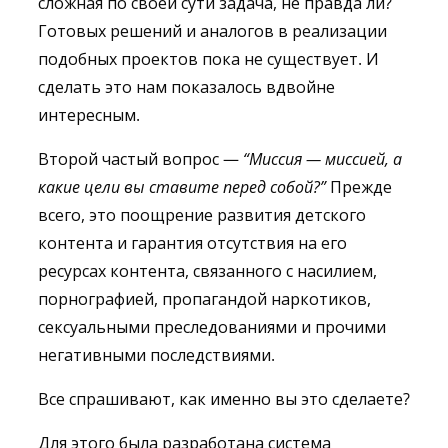
сложная по своей сути задача, не правда ли?
Готовых решений и аналогов в реализации
подобных проектов пока не существует. И
сделать это нам показалось вдвойне
интересным.
Второй частый вопрос —
“Миссия — миссией, а
какие цели вы ставите перед собой?”
Прежде
всего, это поощрение развития детского
контента и гарантия отсутствия на его
ресурсах контента, связанного с насилием,
порнографией, пропагандой наркотиков,
сексуальными преследованиями и прочими
негативными последствиями.
Все спрашивают, как именно вы это сделаете?
Для этого была разработана система