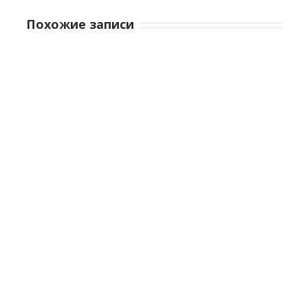
Похожие записи