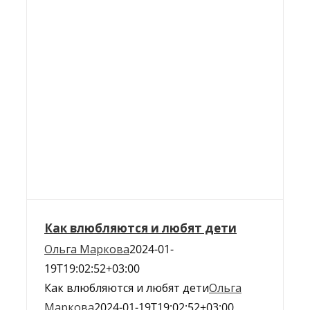
Как влюбляются и любят дети
Ольга Маркова
2024-01-
19T19:02:52+03:00
Как влюбляются и любят дети
Ольга
Маркова
2024-01-19T19:02:52+03:00