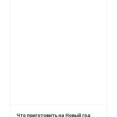
Что приготовить на Новый год