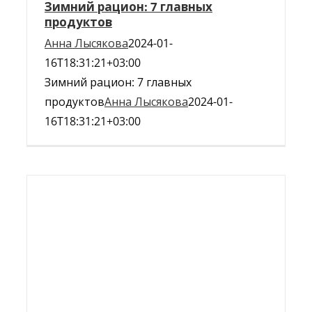
Зимний рацион: 7 главных
продуктов
Анна Лысякова
2024-01-
16T18:31:21+03:00
Зимний рацион: 7 главных
продуктов
Анна Лысякова
2024-01-
16T18:31:21+03:00