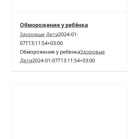
Обморожение у ребёнка
Здоровые Дети
2024-01-
07T13:11:54+03:00
Обморожение у ребёнка
Здоровые
Дети
2024-01-07T13:11:54+03:00