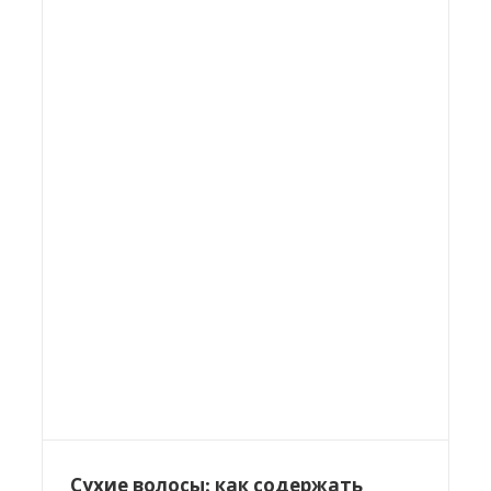
Сухие волосы: как содержать