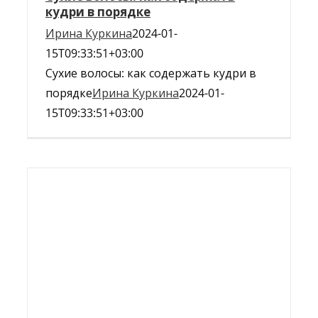
кудри в порядке
Ирина Куркина
2024-01-
15T09:33:51+03:00
Сухие волосы: как содержать кудри в
порядке
Ирина Куркина
2024-01-
15T09:33:51+03:00