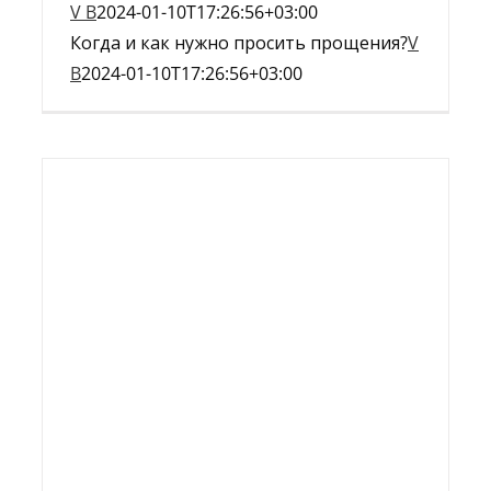
V B
2024-01-10T17:26:56+03:00
Когда и как нужно просить прощения?
V
B
2024-01-10T17:26:56+03:00