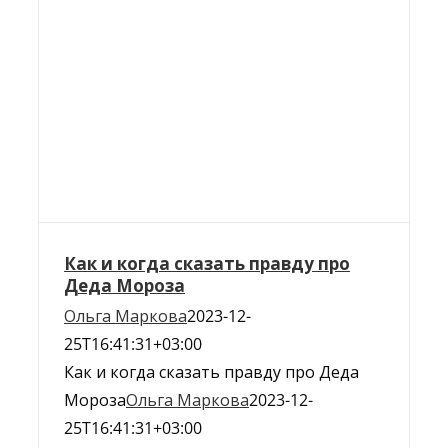
Как и когда сказать правду про
Деда Мороза
Ольга Маркова
2023-12-
25T16:41:31+03:00
Как и когда сказать правду про Деда
Мороза
Ольга Маркова
2023-12-
25T16:41:31+03:00