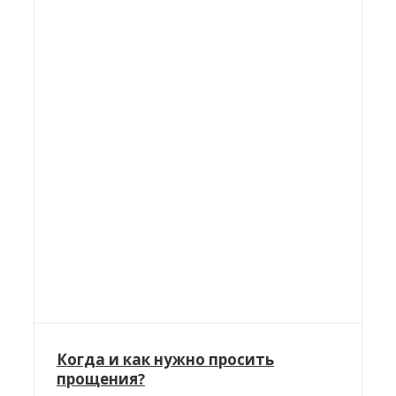
Когда и как нужно просить
прощения?