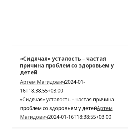
«Сидячая» усталость – частая
причина проблем со здоровьем у
детей
Артем Магидович
2024-01-
16T18:38:55+03:00
«Сидячая» усталость – частая причина
проблем со здоровьем у детей
Артем
Магидович
2024-01-16T18:38:55+03:00