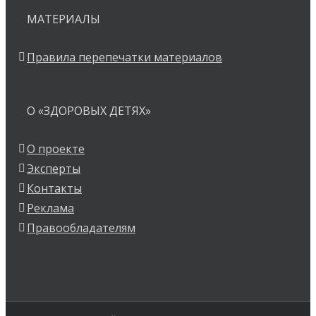
МАТЕРИАЛЫ
Правила перепечатки материалов
О «ЗДОРОВЫХ ДЕТЯХ»
О проекте
Эксперты
Контакты
Реклама
Правообладателям