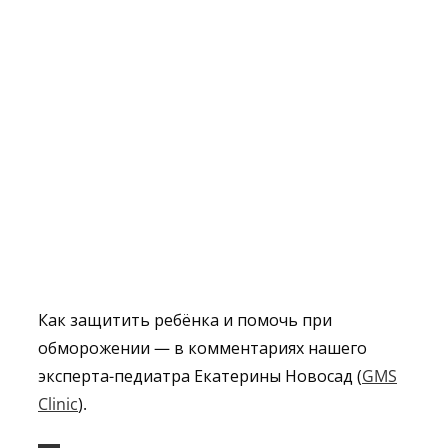
Как защитить ребёнка и помочь при
обморожении — в комментариях нашего
эксперта-педиатра Екатерины Новосад (
GMS
Clinic
).