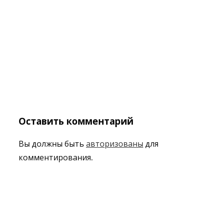
Оставить комментарий
Вы должны быть
авторизованы
для
комментирования.