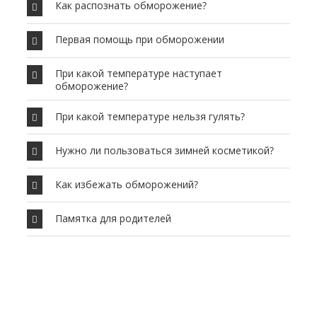
Как распознать обморожение?
Первая помощь при обморожении
При какой температуре наступает
обморожение?
При какой температуре нельзя гулять?
Нужно ли пользоваться зимней косметикой?
Как избежать обморожений?
Памятка для родителей