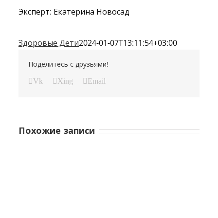
Эксперт: Екатерина Новосад
Здоровые Дети
2024-01-07T13:11:54+03:00
Поделитесь с друзьями!
Vk
Xing
Email
Похожие записи