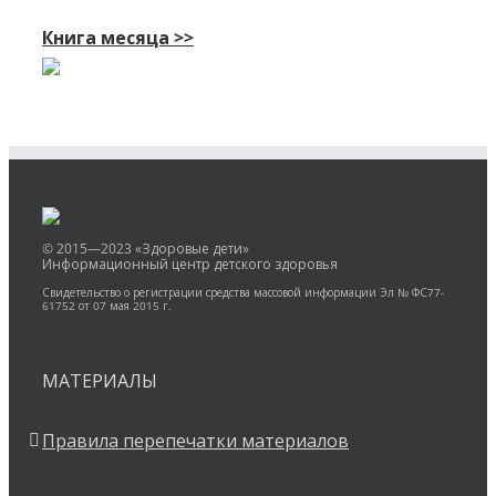
Книга месяца >>
© 2015—2023 «Здоровые дети»
Информационный центр детского здоровья
Свидетельство о регистрации средства массовой информации Эл № ФС77-
61752 от 07 мая 2015 г.
МАТЕРИАЛЫ
Правила перепечатки материалов