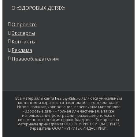
О «ЗДОРОВЫХ ДЕТЯХ»
О проекте
Эксперты
Контакты
Реклама
Правообладателям
Все материалы сайта
healthy-Kids.ru
являются уникальным
контентом и охраняются законом об авторском праве.
Использование, копирование, перепечатка материалов
«Здоровые дети» - полная или частичная, а также
использование фотографий - разрешено только с
письменного согласия правообладателя. Все права на
материалы принадлежат ООО "НУТРИТЕК ИНДАСТРИЗ".
Учредитель ООО "НУТРИТЕК ИНДАСТРИЗ".