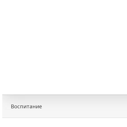
Воспитание