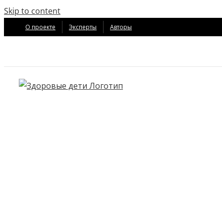
Skip to content
О проекте
Эксперты
Авторы