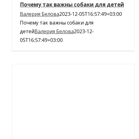
Почему так важны собаки для детей
Валерия Белова
2023-12-05T16:57:49+03:00
Почему так важны собаки для
детей
Валерия Белова
2023-12-
05T16:57:49+03:00